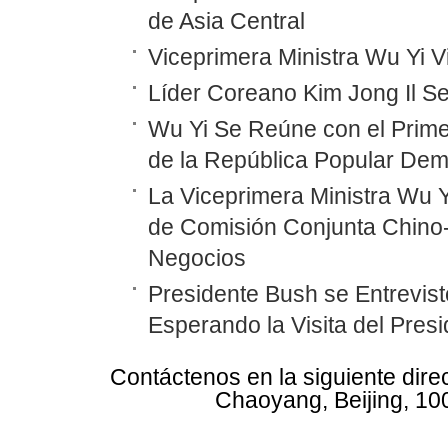
de Asia Central
Viceprimera Ministra Wu Yi 
Líder Coreano Kim Jong Il Se
Wu Yi Se Reúne con el Prime
de la República Popular Dem
La Viceprimera Ministra Wu Y
de Comisión Conjunta Chino
Negocios
Presidente Bush se Entrevist
Esperando la Visita del Pres
Contáctenos en la siguiente dire
Chaoyang, Beijing, 10