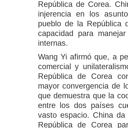
República de Corea. Chin
injerencia en los asunt
pueblo de la República d
capacidad para manejar
internas.
Wang Yi afirmó que, a pe
comercial y unilateralis
República de Corea con
mayor convergencia de lo
que demuestra que la co
entre los dos países c
vasto espacio. China da
República de Corea par