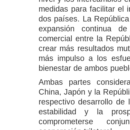
medidas para facilitar el 
dos países. La República
expansión continua de
comercial entre la Repúb
crear más resultados mut
más impulso a los esfu
bienestar de ambos puebl
Ambas partes considera
China, Japón y la Repúbli
respectivo desarrollo de 
estabilidad y la pros
comprometerse conj