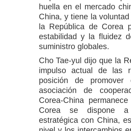
huella en el mercado chi
China, y tiene la voluntad
la República de Corea 
estabilidad y la fluidez 
suministro globales.
Cho Tae-yul dijo que la R
impulso actual de las r
posición de promover e
asociación de cooperac
Corea-China permanece 
Corea se dispone a 
estratégica con China, es
nivel y los intercambios 