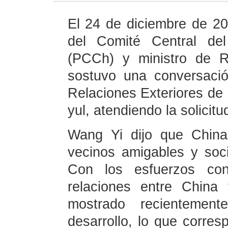
El 24 de diciembre de 20
del Comité Central de
(PCCh) y ministro de R
sostuvo una conversació
Relaciones Exteriores de
yul, atendiendo la solicitu
Wang Yi dijo que China
vecinos amigables y soc
Con los esfuerzos con
relaciones entre China
mostrado recienteme
desarrollo, lo que corres