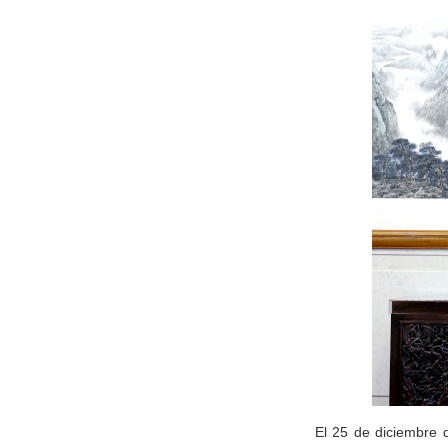
El 25 de diciembre 