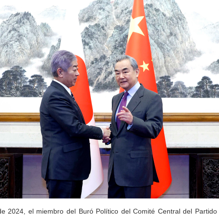
de 2024, el miembro del Buró Político del Comité Central del Partid