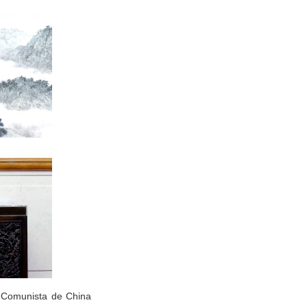
o Comunista de China