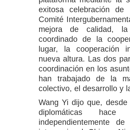
exitosa celebración de 
Comité Intergubernamenta
mejora de calidad, la
coordinado de la cooper
lugar, la cooperación 
nueva altura. Las dos pa
coordinación en los asunt
han trabajado de la m
colectivo, el desarrollo y l
Wang Yi dijo que, desde 
diplomáticas hac
independientemente de