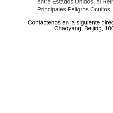
entre Estados Unidos, el Rei
Principales Peligros Ocultos
Contáctenos en la siguiente dire
Chaoyang, Beijing, 10