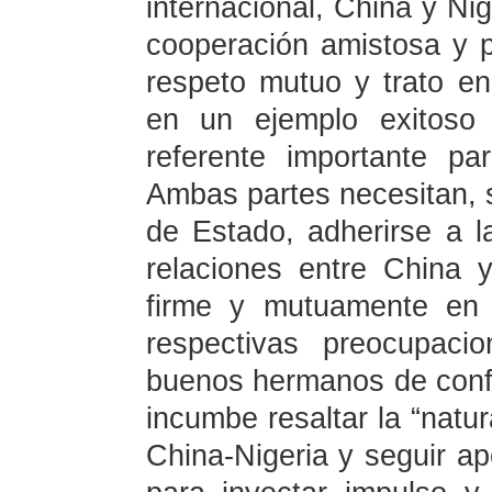
internacional, China y Ni
cooperación amistosa y p
respeto mutuo y trato en
en un ejemplo exitoso
referente importante pa
Ambas partes necesitan, s
de Estado, adherirse a la
relaciones entre China 
firme y mutuamente en 
respectivas preocupaci
buenos hermanos de conf
incumbe resaltar la “natur
China-Nigeria y seguir ap