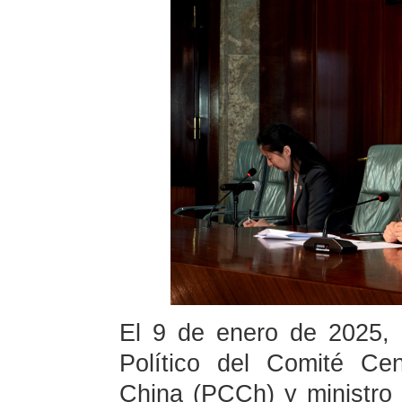
El 9 de enero de 2025, 
Político del Comité Ce
China (PCCh) y ministro