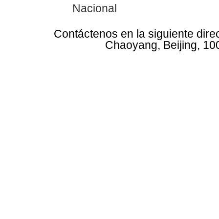
Nacional
Contáctenos en la siguiente dire
Chaoyang, Beijing, 10