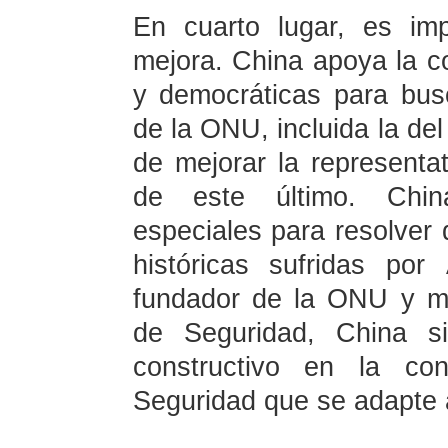
En cuarto lugar, es imp
mejora. China apoya la c
y democráticas para bus
de la ONU, incluida la del
de mejorar la representa
de este último. Chin
especiales para resolver d
históricas sufridas po
fundador de la ONU y m
de Seguridad, China s
constructivo en la co
Seguridad que se adapte a