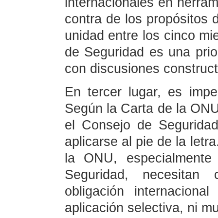
internacionales en herram
contra de los propósitos 
unidad entre los cinco m
de Seguridad es una prio
con discusiones construct
En tercer lugar, es impe
Según la Carta de la ONU
el Consejo de Seguridad
aplicarse al pie de la let
la ONU, especialmente
Seguridad, necesitan 
obligación internacion
aplicación selectiva, ni 