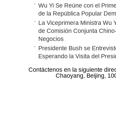
Wu Yi Se Reúne con el Prime
de la República Popular Dem
La Viceprimera Ministra Wu Y
de Comisión Conjunta Chino
Negocios
Presidente Bush se Entrevist
Esperando la Visita del Pres
Contáctenos en la siguiente dire
Chaoyang, Beijing, 10