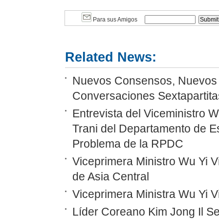
Para sus Amigos
Related News:
Nuevos Consensos, Nuevos P
Conversaciones Sextapartitas
Entrevista del Viceministro 
Trani del Departamento de E
Problema de la RPDC
Viceprimera Ministro Wu Yi Vi
de Asia Central
Viceprimera Ministra Wu Yi 
Líder Coreano Kim Jong Il Se