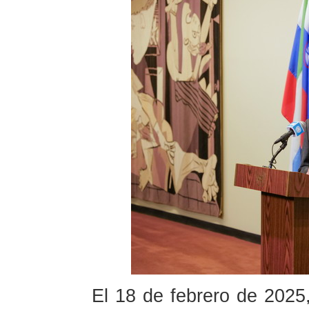
El 18 de febrero de 2025,