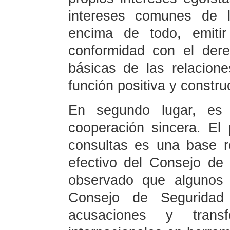
intereses comunes de l
encima de todo, emitir
conformidad con el dere
básicas de las relacione
función positiva y constru
En segundo lugar, es 
cooperación sincera. El
consultas es una base r
efectivo del Consejo de
observado que algunos 
Consejo de Segurida
acusaciones y transf