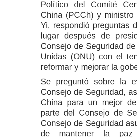
Político del Comité Ce
China (PCCh) y ministro
Yi, respondió preguntas 
lugar después de presid
Consejo de Seguridad de 
Unidas (ONU) con el tema
reformar y mejorar la gob
Se preguntó sobre la e
Consejo de Seguridad, as
China para un mejor de
parte del Consejo de Se
Consejo de Seguridad asu
de mantener la paz i