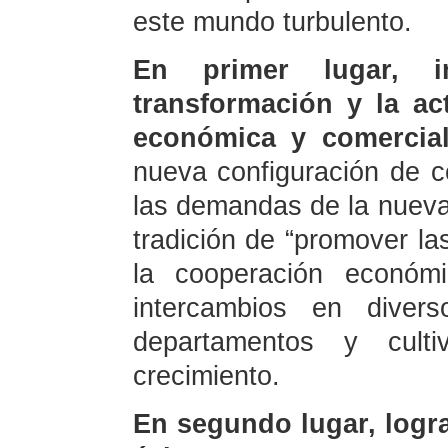
este mundo turbulento.
En primer lugar, i
transformación y la ac
económica y comercial
nueva configuración de 
las demandas de la nueva 
tradición de “promover las
la cooperación económi
intercambios en divers
departamentos y cul
crecimiento.
En segundo lugar, logra