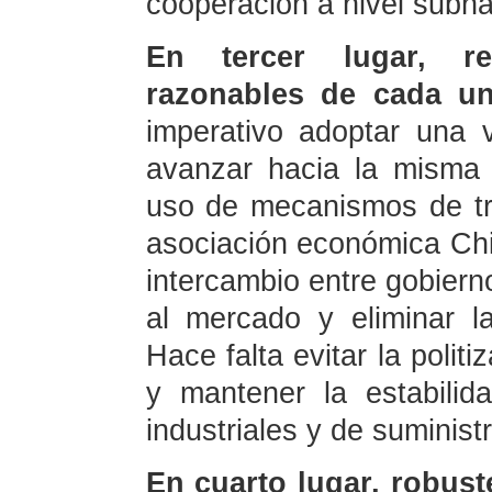
cooperación a nivel subna
En tercer lugar, re
razonables de cada un
imperativo adoptar una v
avanzar hacia la misma
uso de mecanismos de tr
asociación económica Chi
intercambio entre gobiern
al mercado y eliminar las
Hace falta evitar la polit
y mantener la estabilid
industriales y de suministr
En cuarto lugar, robust