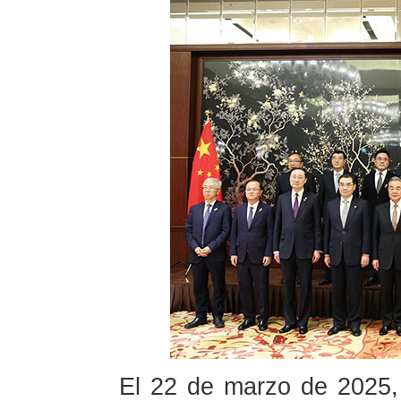
El 22 de marzo de 2025, 