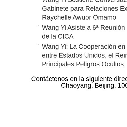
Gabinete para Relaciones Ex
Raychelle Awuor Omamo
Wang Yi Asiste a 6ª Reunión 
de la CICA
Wang Yi: La Cooperación en
entre Estados Unidos, el Rei
Principales Peligros Ocultos
Contáctenos en la siguiente dire
Chaoyang, Beijing, 10