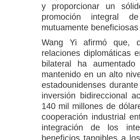
y proporcionar un sóli
promoción integral de
mutuamente beneficiosas 
Wang Yi afirmó que, d
relaciones diplomáticas 
bilateral ha aumenta
mantenido en un alto nive
estadounidenses durante
inversión bidireccional 
140 mil millones de dóla
cooperación industrial en
integración de los int
beneficios tangibles a l