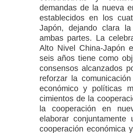
demandas de la nueva er
establecidos en los cua
Japón, dejando clara la
ambas partes. La celebr
Alto Nivel China-Japón 
seis años tiene como obj
consensos alcanzados por
reforzar la comunicación
económico y políticas m
cimientos de la cooperació
la cooperación en nue
elaborar conjuntamente
cooperación económica y