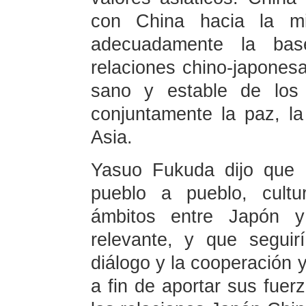
con China hacia la mi
adecuadamente la bas
relaciones chino-japones
sano y estable de los 
conjuntamente la paz, la
Asia.
Yasuo Fukuda dijo que p
pueblo a pueblo, cultu
ámbitos entre Japón y 
relevante, y que segui
diálogo y la cooperación 
a fin de aportar sus fuerz