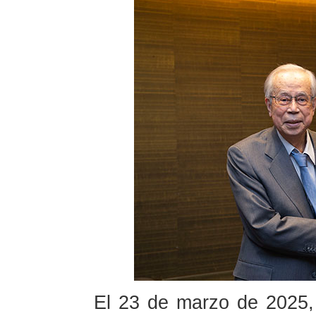
El 23 de marzo de 2025, 