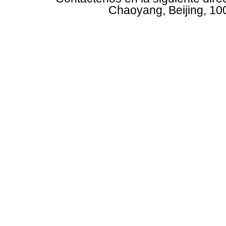
Chaoyang, Beijing, 10