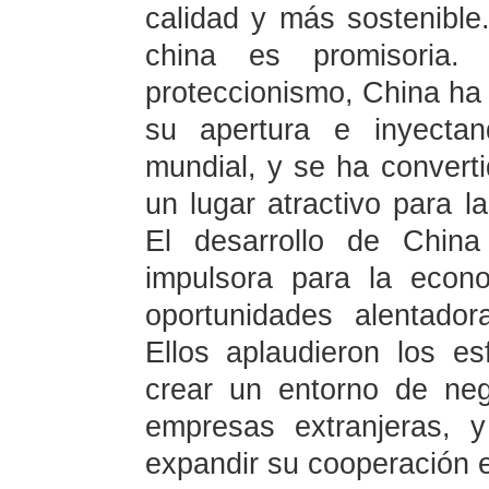
calidad y más sostenible
china es promisoria
proteccionismo, China ha
su apertura e inyectan
mundial, y se ha convert
un lugar atractivo para l
El desarrollo de China 
impulsora para la econ
oportunidades alentador
Ellos aplaudieron los e
crear un entorno de neg
empresas extranjeras, 
expandir su cooperación e