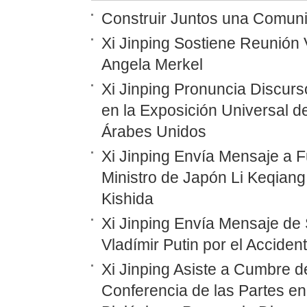
Construir Juntos una Comunid
Xi Jinping Sostiene Reunión 
Angela Merkel
Xi Jinping Pronuncia Discurs
en la Exposición Universal d
Árabes Unidos
Xi Jinping Envía Mensaje a F
Ministro de Japón Li Keqiang
Kishida
Xi Jinping Envía Mensaje de 
Vladímir Putin por el Accide
Xi Jinping Asiste a Cumbre d
Conferencia de las Partes en