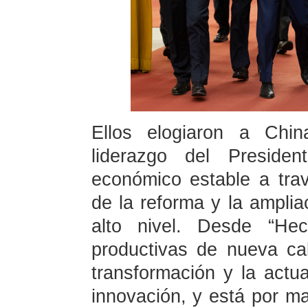
Ellos elogiaron a Chin
liderazgo del Presiden
económico estable a trav
de la reforma y la ampliac
alto nivel. Desde “He
productivas de nueva ca
transformación y la actua
innovación, y está por ma