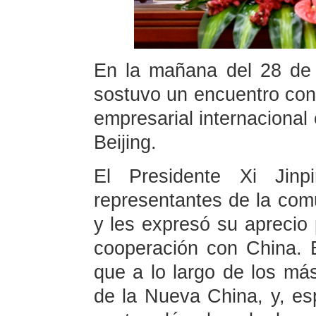
En la mañana del 28 de 
sostuvo un encuentro con
empresarial internacional
Beijing.
El Presidente Xi Jinp
representantes de la comu
y les expresó su aprecio 
cooperación con China. E
que a lo largo de los má
de la Nueva China, y, es