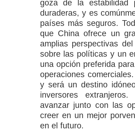
goza de la estabilidad p
duraderas, y es comúnme
países más seguros. Tod
que China ofrece un gra
amplias perspectivas del
sobre las políticas y un 
una opción preferida para 
operaciones comerciales.
y será un destino idóne
inversores extranjeros
avanzar junto con las o
creer en un mejor porvenir
en el futuro.