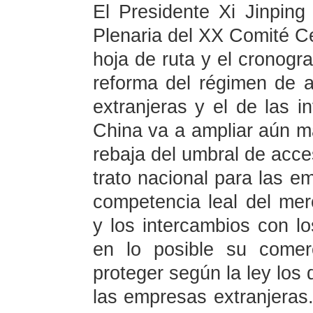
El Presidente Xi Jinping
Plenaria del XX Comité Ce
hoja de ruta y el cronogr
reforma del régimen de a
extranjeras y el de las i
China va a ampliar aún m
rebaja del umbral de acces
trato nacional para las e
competencia leal del mer
y los intercambios con los
en lo posible su comer
proteger según la ley los 
las empresas extranjeras