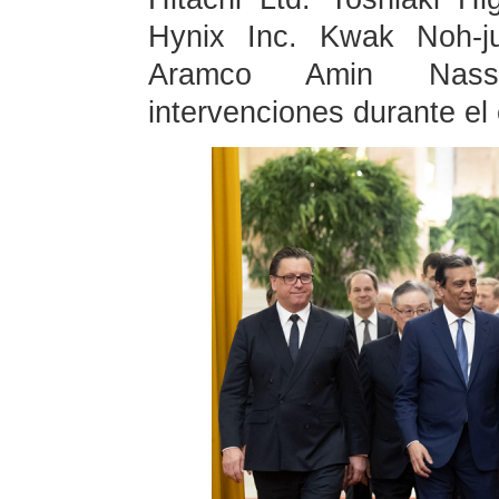
Hynix Inc. Kwak Noh-j
Aramco Amin Nasser
intervenciones durante el