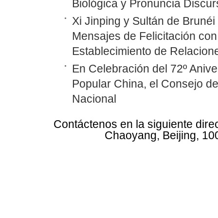
Biológica y Pronuncia Discur
Xi Jinping y Sultán de Bruné
Mensajes de Felicitación con 
Establecimiento de Relacione
En Celebración del 72º Anive
Popular China, el Consejo d
Nacional
Contáctenos en la siguiente dire
Chaoyang, Beijing, 10