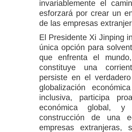
invariablemente el camin
esforzará por crear un en
de las empresas extranjer
El Presidente Xi Jinping i
única opción para solventa
que enfrenta el mundo,
constituye una corrien
persiste en el verdadero
globalización económic
inclusiva, participa p
económica global, y
construcción de una e
empresas extranjeras, s