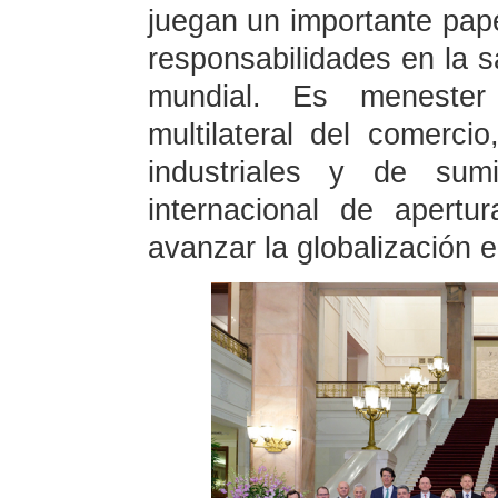
juegan un importante pap
responsabilidades en la 
mundial. Es menester
multilateral del comerci
industriales y de sumi
internacional de apert
avanzar la globalización 