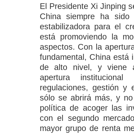
El Presidente Xi Jinping s
China siempre ha sido c
estabilizadora para el c
está promoviendo la mo
aspectos. Con la apertura 
fundamental, China está i
de alto nivel, y viene
apertura instituciona
regulaciones, gestión y
sólo se abrirá más, y no 
política de acoger las i
con el segundo mercad
mayor grupo de renta me