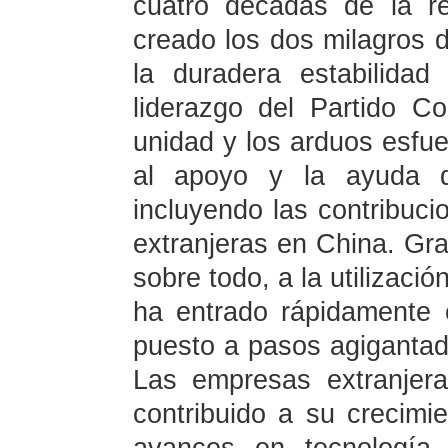
cuatro décadas de la r
creado los dos milagros d
la duradera estabilidad
liderazgo del Partido 
unidad y los arduos esfue
al apoyo y la ayuda de
incluyendo las contribuc
extranjeras en China. Grac
sobre todo, a la utilizació
ha entrado rápidamente
puesto a pasos agigantado
Las empresas extranjera
contribuido a su crecim