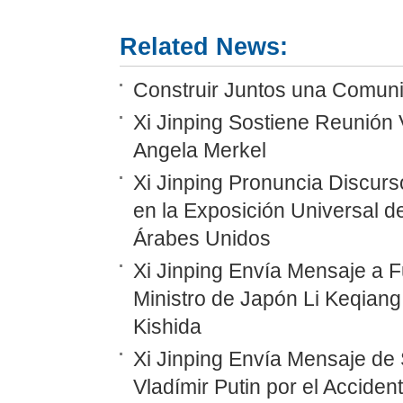
Related News:
Construir Juntos una Comunid
Xi Jinping Sostiene Reunión 
Angela Merkel
Xi Jinping Pronuncia Discurs
en la Exposición Universal d
Árabes Unidos
Xi Jinping Envía Mensaje a F
Ministro de Japón Li Keqiang
Kishida
Xi Jinping Envía Mensaje de 
Vladímir Putin por el Accide