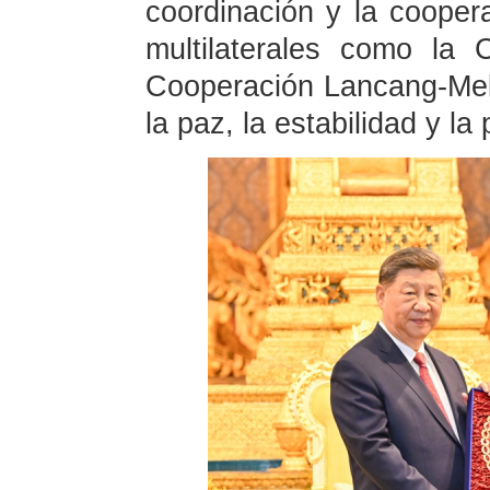
coordinación y la coope
multilaterales como la
Cooperación Lancang-Me
la paz, la estabilidad y la