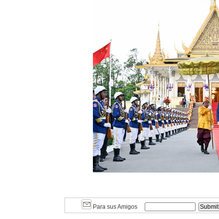
Para sus Amigos