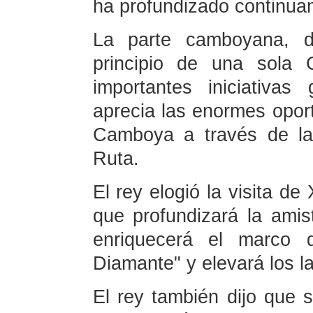
ha profundizado continua
La parte camboyana, d
principio de una sola 
importantes iniciativa
aprecia las enormes oport
Camboya a través de la
Ruta.
El rey elogió la visita de X
que profundizará la amis
enriquecerá el marco 
Diamante" y elevará los la
El rey también dijo que s