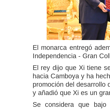
El monarca entregó adem
Independencia - Gran Coll
El rey dijo que Xi tiene 
hacia Camboya y ha hecho
promoción del desarrollo
y añadió que Xi es un gr
Se considera que bajo e