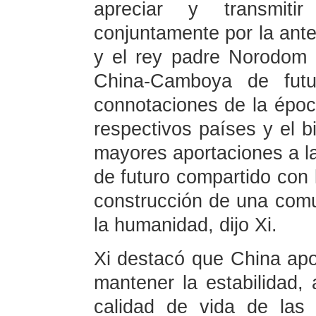
apreciar y transmiti
conjuntamente por la ante
y el rey padre Norodom 
China-Camboya de futu
connotaciones de la época
respectivos países y el b
mayores aportaciones a l
de futuro compartido con 
construcción de una comu
la humanidad, dijo Xi.
Xi destacó que China ap
mantener la estabilidad, a
calidad de vida de las