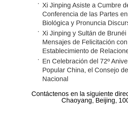
Xi Jinping Asiste a Cumbre d
Conferencia de las Partes en
Biológica y Pronuncia Discur
Xi Jinping y Sultán de Bruné
Mensajes de Felicitación con 
Establecimiento de Relacione
En Celebración del 72º Anive
Popular China, el Consejo d
Nacional
Contáctenos en la siguiente dire
Chaoyang, Beijing, 10