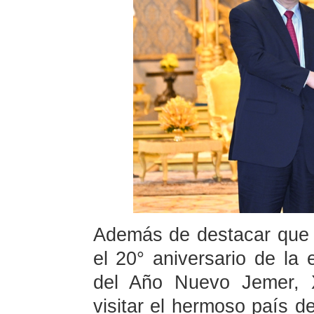
Además de destacar que
el 20° aniversario de la 
del Año Nuevo Jemer, X
visitar el hermoso país d