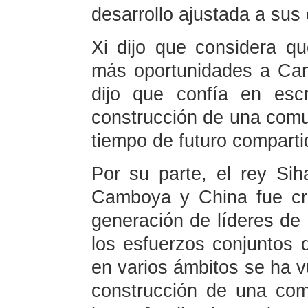
desarrollo ajustada a sus
Xi dijo que considera qu
más oportunidades a Cam
dijo que confía en escr
construcción de una com
tiempo de futuro comparti
Por su parte, el rey Sih
Camboya y China fue cre
generación de líderes de
los esfuerzos conjuntos 
en varios ámbitos se ha v
construcción de una com