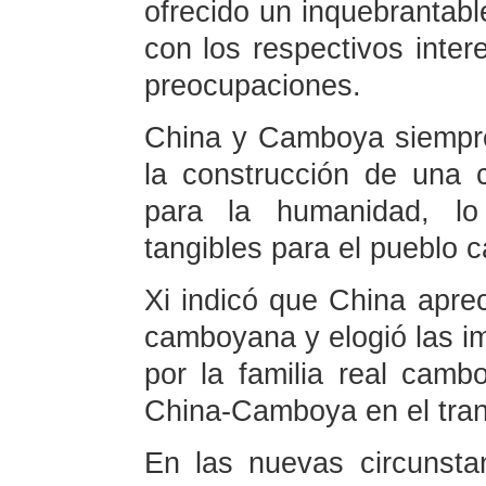
ofrecido un inquebrantab
con los respectivos inter
preocupaciones.
China y Camboya siempre
la construcción de una 
para la humanidad, lo
tangibles para el pueblo 
Xi indicó que China aprec
camboyana y elogió las i
por la familia real cam
China-Camboya en el tran
En las nuevas circunst