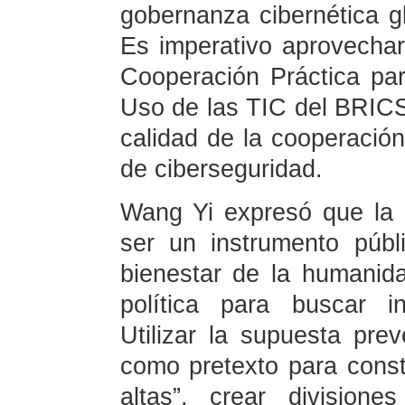
gobernanza cibernética g
Es imperativo aprovechar
Cooperación Práctica par
Uso de las TIC del BRICS 
calidad de la cooperació
de ciberseguridad.
Wang Yi expresó que la int
ser un instrumento públi
bienestar de la humanid
política para buscar in
Utilizar la supuesta pre
como pretexto para const
altas”, crear division