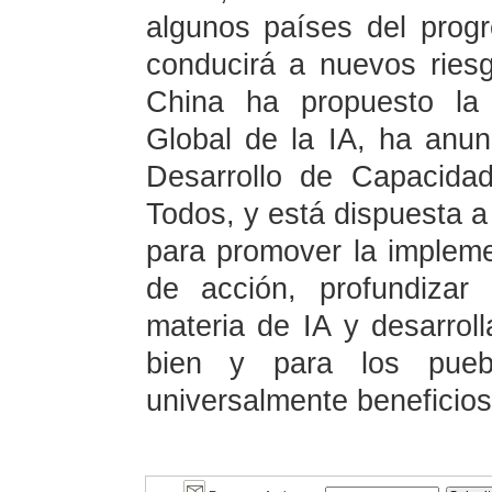
algunos países del progr
conducirá a nuevos riesg
China ha propuesto la 
Global de la IA, ha anun
Desarrollo de Capacida
Todos, y está dispuesta a
para promover la implemen
de acción, profundizar
materia de IA y desarrol
bien y para los puebl
universalmente beneficios