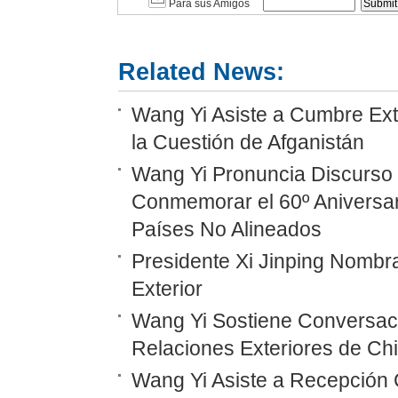
Para sus Amigos
Related News:
Wang Yi Asiste a Cumbre Ext
la Cuestión de Afganistán
Wang Yi Pronuncia Discurso 
Conmemorar el 60º Aniversar
Países No Alineados
Presidente Xi Jinping Nombr
Exterior
Wang Yi Sostiene Conversaci
Relaciones Exteriores de Ch
Wang Yi Asiste a Recepción 