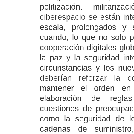
politización, militari
ciberespacio se están int
escala, prolongados y 
cuando, lo que no solo po
cooperación digitales gl
la paz y la seguridad int
circunstancias y los nu
deberían reforzar la c
mantener el orden en 
elaboración de reglas
cuestiones de preocupaci
como la seguridad de l
cadenas de suministro