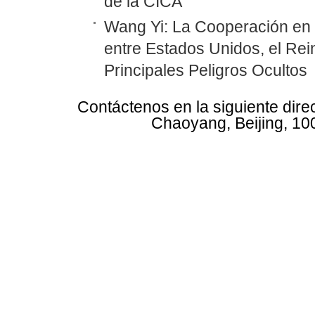
de la CICA
Wang Yi: La Cooperación en
entre Estados Unidos, el Rei
Principales Peligros Ocultos
Contáctenos en la siguiente dire
Chaoyang, Beijing, 10