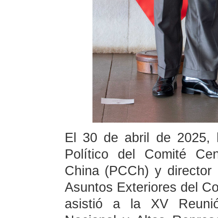
El 30 de abril de 2025, 
Político del Comité Ce
China (PCCh) y director 
Asuntos Exteriores del C
asistió a la XV Reuni