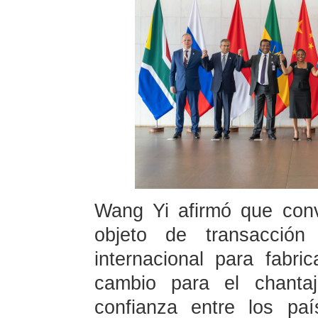
Wang Yi afirmó que conver
objeto de transacción
internacional para fab
cambio para el chantaj
confianza entre los pa