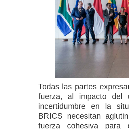
Todas las partes expresaro
fuerza, al impacto del 
incertidumbre en la situ
BRICS necesitan agluti
fuerza cohesiva para o