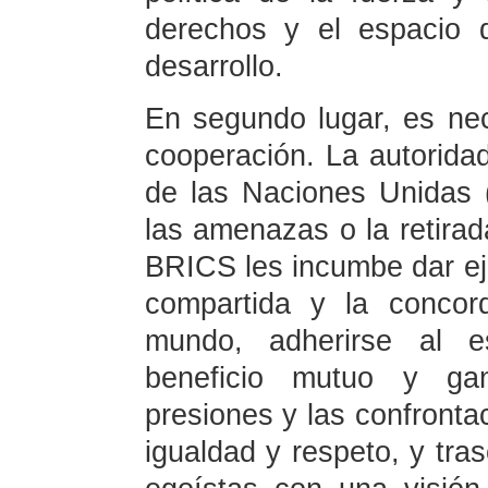
derechos y el espacio 
desarrollo.
En segundo lugar, es nece
cooperación. La autoridad
de las Naciones Unidas 
las amenazas o la retirad
BRICS les incumbe dar ej
compartida y la concor
mundo, adherirse al es
beneficio mutuo y gan
presiones y las confronta
igualdad y respeto, y tra