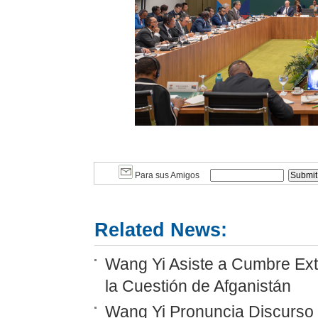
Para sus Amigos
Related News:
Wang Yi Asiste a Cumbre Ext
la Cuestión de Afganistán
Wang Yi Pronuncia Discurso 