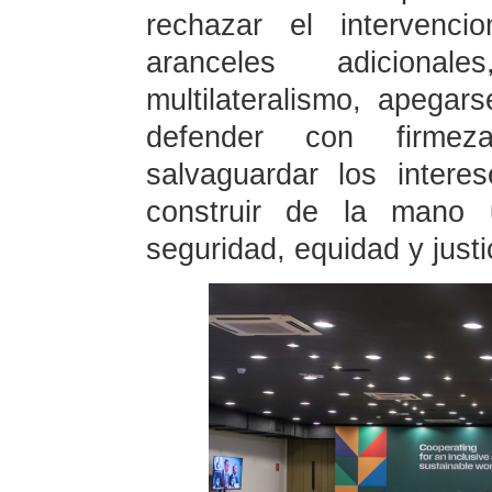
rechazar el intervenci
aranceles adiciona
multilateralismo, apegar
defender con firmeza
salvaguardar los inter
construir de la mano 
seguridad, equidad y justi