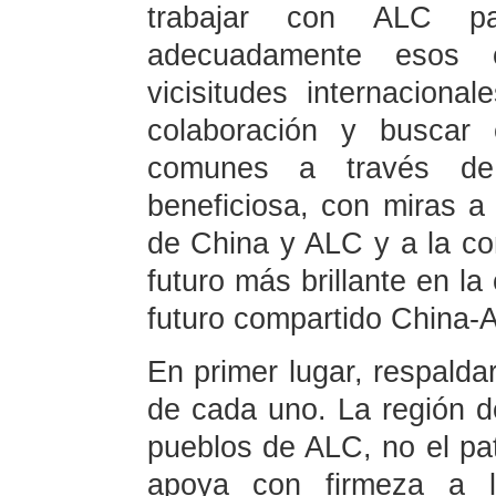
trabajar con ALC pa
adecuadamente esos 
vicisitudes internaciona
colaboración y buscar 
comunes a través de
beneficiosa, con miras a 
de China y ALC y a la co
futuro más brillante en l
futuro compartido China-
En primer lugar, respaldar
de cada uno. La región 
pueblos de ALC, no el pat
apoya con firmeza a 