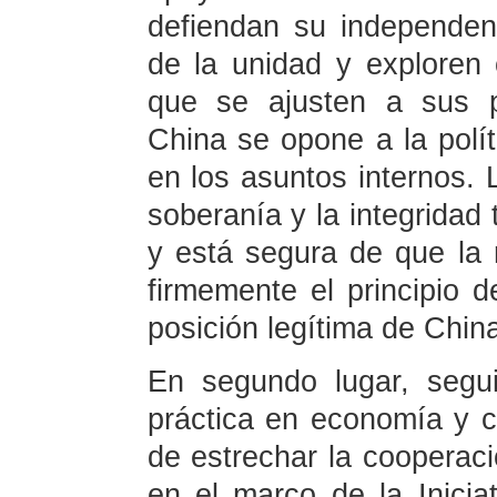
defiendan su independen
de la unidad y exploren
que se ajusten a sus p
China se opone a la políti
en los asuntos internos. 
soberanía y la integridad 
y está segura de que la
firmemente el principio 
posición legítima de Chin
En segundo lugar, segui
práctica en economía y c
de estrechar la cooperac
en el marco de la Inicia