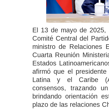
El 13 de mayo de 2025, e
Comité Central del Part
ministro de Relaciones E
Cuarta Reunión Minister
Estados Latinoamerican
afirmó que el presidente
Latina y el Caribe (
consensos, trazando un
brindando orientación es
plazo de las relaciones C