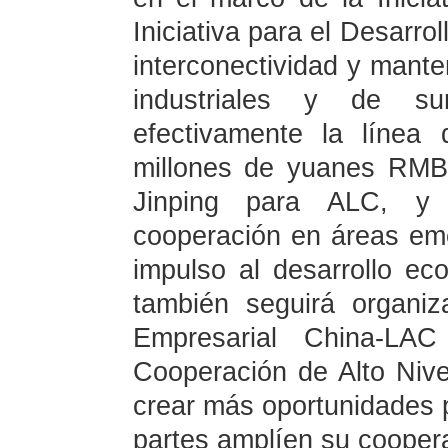
Iniciativa para el Desarrol
interconectividad y mante
industriales y de sum
efectivamente la línea
millones de yuanes RMB 
Jinping para ALC, y 
cooperación en áreas em
impulso al desarrollo e
también seguirá organi
Empresarial China-LA
Cooperación de Alto Nive
crear más oportunidades
partes amplíen su cooper