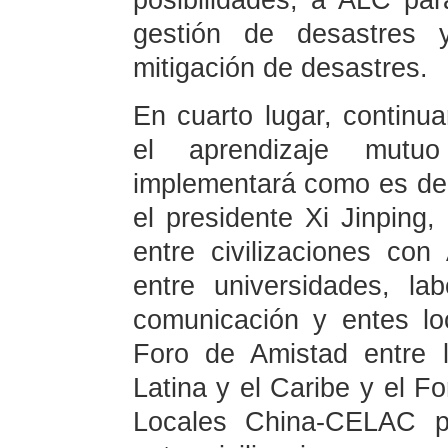
posibilidades, a ALC pa
gestión de desastres 
mitigación de desastres.
En cuarto lugar, continu
el aprendizaje mutuo 
implementará como es de
el presidente Xi Jinping,
entre civilizaciones con
entre universidades, la
comunicación y entes lo
Foro de Amistad entre 
Latina y el Caribe y el 
Locales China-CELAC pa