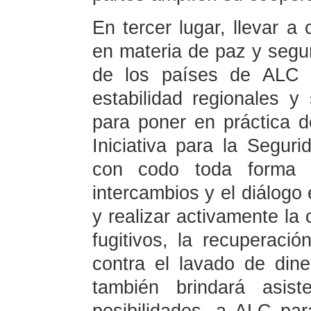
En tercer lugar, llevar a
en materia de paz y segu
de los países de ALC p
estabilidad regionales 
para poner en práctica d
Iniciativa para la Segur
con codo toda forma de
intercambios y el diálogo
y realizar activamente la 
fugitivos, la recuperaci
contra el lavado de dine
también brindará asis