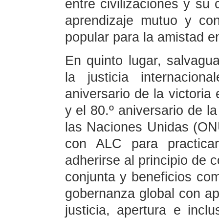
entre civilizaciones y su
aprendizaje mutuo y con
popular para la amistad e
En quinto lugar, salvagu
la justicia internacio
aniversario de la victoria
y el 80.º aniversario de l
las Naciones Unidas (ONU)
con ALC para practicar 
adherirse al principio de 
conjunta y beneficios comp
gobernanza global con ap
justicia, apertura e incl