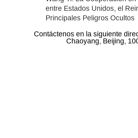
entre Estados Unidos, el Rei
Principales Peligros Ocultos
Contáctenos en la siguiente dire
Chaoyang, Beijing, 10