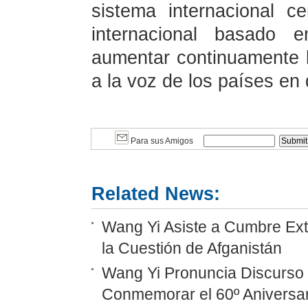
sistema internacional 
internacional basado e
aumentar continuamente l
a la voz de los países en 
Para sus Amigos
Related News:
Wang Yi Asiste a Cumbre Ext
la Cuestión de Afganistán
Wang Yi Pronuncia Discurso 
Conmemorar el 60º Aniversar