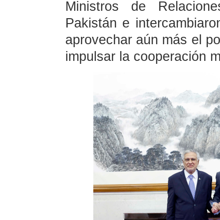
Ministros de Relacione
Pakistán e intercambiar
aprovechar aún más el pot
impulsar la cooperación 