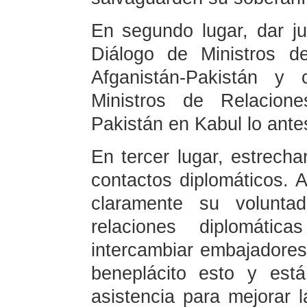
En segundo lugar, dar j
Diálogo de Ministros d
Afganistán-Pakistán y 
Ministros de Relacione
Pakistán en Kabul lo ante
En tercer lugar, estrechar
contactos diplomáticos. 
claramente su volunta
relaciones diplomátic
intercambiar embajadore
beneplácito esto y est
asistencia para mejorar l