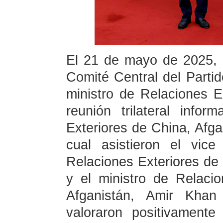
El 21 de mayo de 2025, e
Comité Central del Part
ministro de Relaciones E
reunión trilateral info
Exteriores de China, Afgan
cual asistieron el vice
Relaciones Exteriores d
y el ministro de Relaci
Afganistán, Amir Khan 
valoraron positivamente