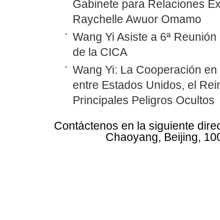
Gabinete para Relaciones Ex
Raychelle Awuor Omamo
Wang Yi Asiste a 6ª Reunión 
de la CICA
Wang Yi: La Cooperación en
entre Estados Unidos, el Rei
Principales Peligros Ocultos
Contáctenos en la siguiente dire
Chaoyang, Beijing, 10