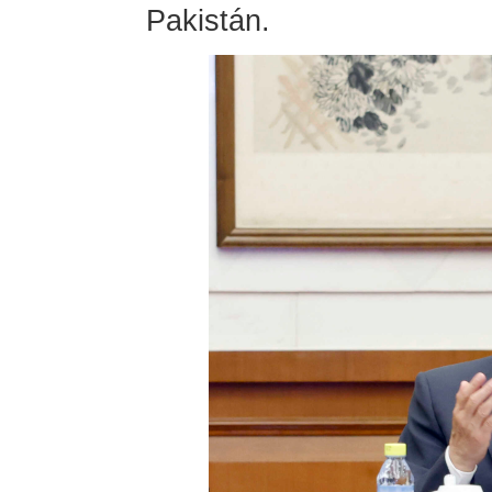
Pakistán.