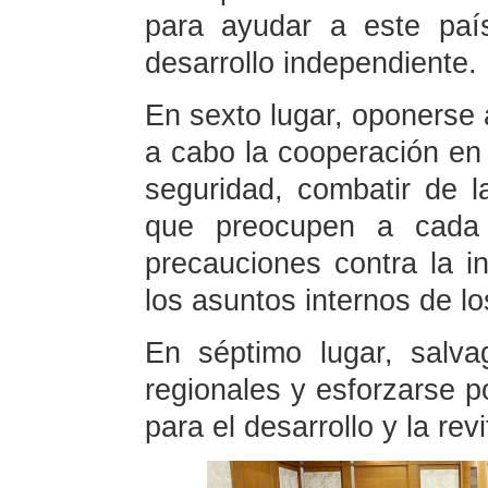
para ayudar a este paí
desarrollo independiente.
En sexto lugar, oponerse a
a cabo la cooperación en 
seguridad, combatir de l
que preocupen a cada 
precauciones contra la i
los asuntos internos de lo
En séptimo lugar, salva
regionales y esforzarse p
para el desarrollo y la rev