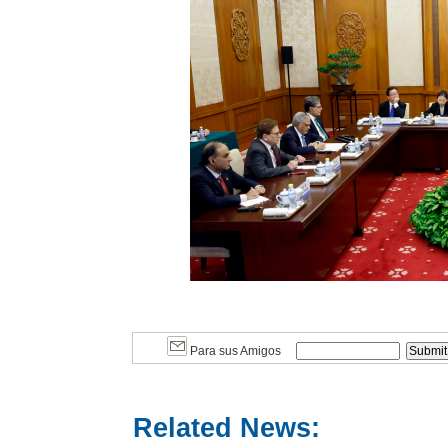
Para sus Amigos
Related News: