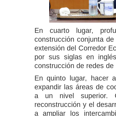
En cuarto lugar, prof
construcción conjunta de 
extensión del Corredor 
por sus siglas en inglé
construcción de redes de i
En quinto lugar, hacer a
expandir las áreas de coo
a un nivel superior.
reconstrucción y el desar
a ampliar los intercamb