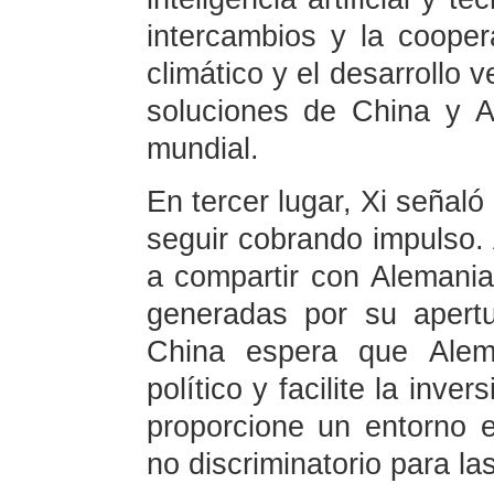
intercambios y la coope
climático y el desarrollo 
soluciones de China y Al
mundial.
En tercer lugar, Xi señaló
seguir cobrando impulso.
a compartir con Alemania
generadas por su apertu
China espera que Alem
político y facilite la inv
proporcione un entorno e
no discriminatorio para l