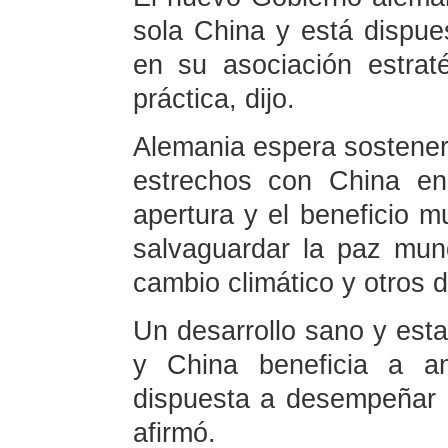
sola China y está dispu
en su asociación estrat
práctica, dijo.
Alemania espera sostener
estrechos con China en
apertura y el beneficio m
salvaguardar la paz mun
cambio climático y otros d
Un desarrollo sano y esta
y China beneficia a a
dispuesta a desempeñar u
afirmó.