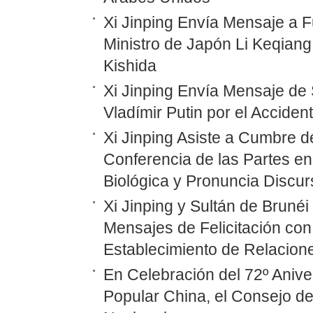
Xi Jinping Envía Mensaje a F
Ministro de Japón Li Keqiang
Kishida
Xi Jinping Envía Mensaje de 
Vladímir Putin por el Accide
Xi Jinping Asiste a Cumbre d
Conferencia de las Partes en
Biológica y Pronuncia Discur
Xi Jinping y Sultán de Bruné
Mensajes de Felicitación con 
Establecimiento de Relacione
En Celebración del 72º Anive
Popular China, el Consejo d