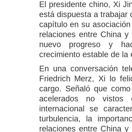
El presidente chino, Xi Ji
está dispuesta a trabajar
capítulo en su asociación 
relaciones entre China y
nuevo progreso y hac
crecimiento estable de la
En una conversación tele
Friedrich Merz, Xi lo fe
cargo. Señaló que como
acelerados no vistos
internacional se caracte
turbulencia, la importan
relaciones entre China y