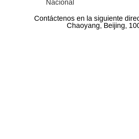
Nacional
Contáctenos en la siguiente dire
Chaoyang, Beijing, 10