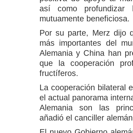
así como profundizar 
mutuamente beneficiosa.
Por su parte, Merz dijo
más importantes del mu
Alemania y China han pre
que la cooperación pro
fructíferos.
La cooperación bilateral e
el actual panorama intern
Alemania son las prin
añadió el canciller alemán
El nuevo Gobierno alemán