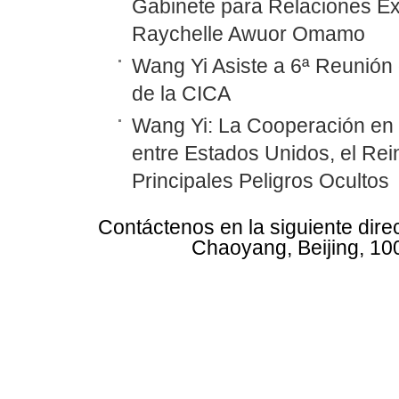
Gabinete para Relaciones Ex
Raychelle Awuor Omamo
Wang Yi Asiste a 6ª Reunión 
de la CICA
Wang Yi: La Cooperación en
entre Estados Unidos, el Rei
Principales Peligros Ocultos
Contáctenos en la siguiente dire
Chaoyang, Beijing, 10