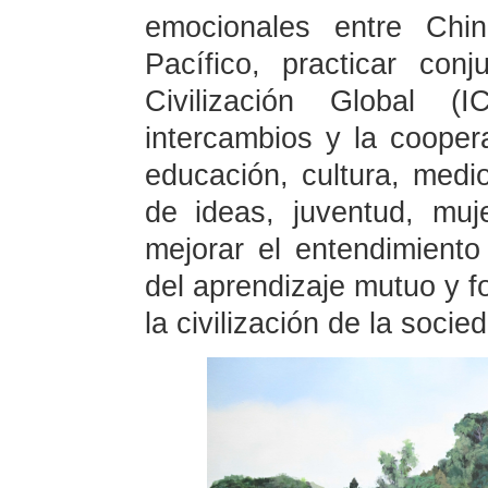
emocionales entre Chin
Pacífico, practicar conj
Civilización Global 
intercambios y la coope
educación, cultura, medi
de ideas, juventud, muj
mejorar el entendimiento
del aprendizaje mutuo y 
la civilización de la soci