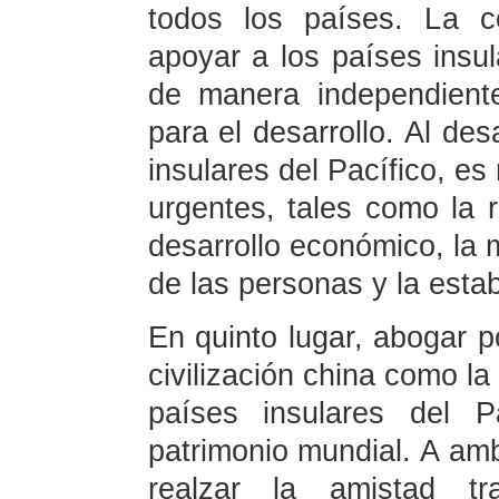
todos los países. La c
apoyar a los países insul
de manera independient
para el desarrollo. Al des
insulares del Pacífico, es
urgentes, tales como la r
desarrollo económico, la 
de las personas y la estab
En quinto lugar, abogar p
civilización china como la
países insulares del P
patrimonio mundial. A am
realzar la amistad tra