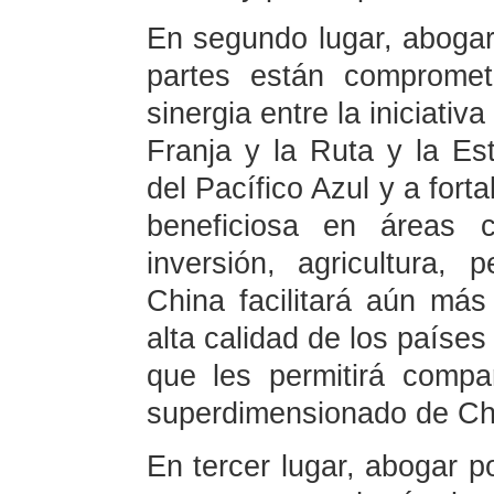
En segundo lugar, abogar
partes están compromet
sinergia entre la iniciativ
Franja y la Ruta y la Es
del Pacífico Azul y a for
beneficiosa en áreas c
inversión, agricultura, 
China facilitará aún más
alta calidad de los países
que les permitirá compa
superdimensionado de Ch
En tercer lugar, abogar po