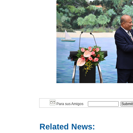
Para sus Amigos
Related News: