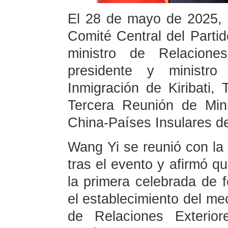
El 28 de mayo de 2025, e
Comité Central del Part
ministro de Relacione
presidente y ministro
Inmigración de Kiribati,
Tercera Reunión de Mini
China-Países Insulares de
Wang Yi se reunió con la
tras el evento y afirmó qu
la primera celebrada de 
el establecimiento del m
de Relaciones Exterior