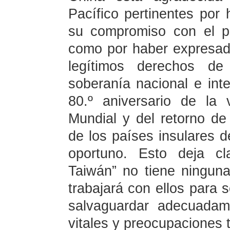
Pacífico pertinentes por
su compromiso con el pr
como por haber expresad
legítimos derechos de
soberanía nacional e integ
80.º aniversario de la
Mundial y del retorno d
de los países insulares d
oportuno. Esto deja cl
Taiwán” no tiene ningun
trabajará con ellos para
salvaguardar adecuadam
vitales y preocupaciones 