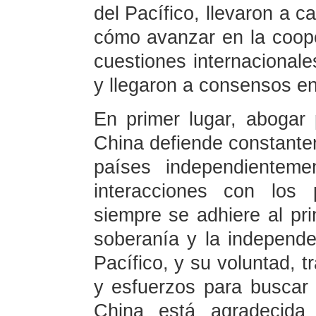
del Pacífico, llevaron a 
cómo avanzar en la coope
cuestiones internacionale
y llegaron a consensos en
En primer lugar, abogar 
China defiende constantem
países independientem
interacciones con los 
siempre se adhiere al pri
soberanía y la independe
Pacífico, y su voluntad, t
y esfuerzos para buscar 
China está agradecida 