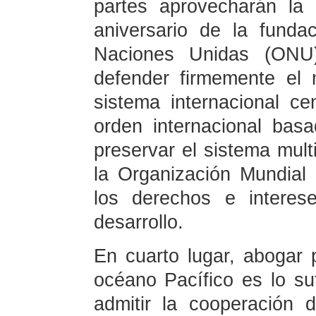
partes aprovecharán la
aniversario de la funda
Naciones Unidas (ONU
defender firmemente el m
sistema internacional c
orden internacional basa
preservar el sistema mult
la Organización Mundial
los derechos e interes
desarrollo.
En cuarto lugar, abogar p
océano Pacífico es lo s
admitir la cooperación 