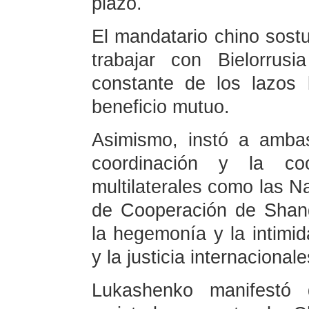
plazo.
El mandatario chino sost
trabajar con Bielorrus
constante de los lazos 
beneficio mutuo.
Asimismo, instó a amba
coordinación y la co
multilaterales como las N
de Cooperación de Shan
la hegemonía y la intimid
y la justicia internacionale
Lukashenko manifestó