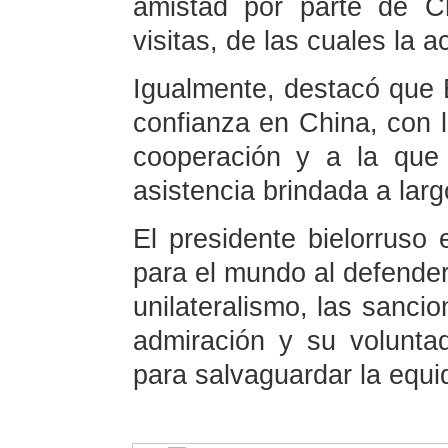
amistad por parte de C
visitas, de las cuales la a
Igualmente, destacó que B
confianza en China, con 
cooperación y a la que
asistencia brindada a larg
El presidente bielorruso
para el mundo al defender 
unilateralismo, las sancio
admiración y su volunta
para salvaguardar la equid