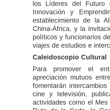
los Líderes del Futuro
Innovación y Emprendim
establecimiento de la A
China-África, y la invitac
políticos y funcionarios d
viajes de estudios e inter
Caleidoscopio Cultura
Para promover el ente
apreciación mutuos ent
fomentarán intercambios 
cine y televisión, publ
actividades como el Mes 