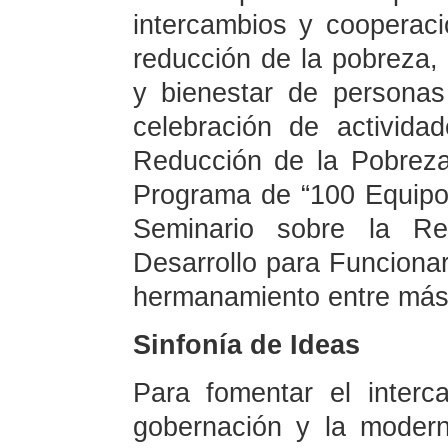
intercambios y cooperac
reducción de la pobreza, 
y bienestar de personas
celebración de activid
Reducción de la Pobreza
Programa de “100 Equipo
Seminario sobre la R
Desarrollo para Funcionar
hermanamiento entre más 
Sinfonía de Ideas
Para fomentar el interc
gobernación y la modern