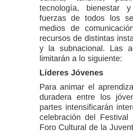
tecnología, bienestar y
fuerzas de todos los s
medios de comunicaci
recursos de distintas ins
y la subnacional. Las a
limitarán a lo siguiente:
Líderes Jóvenes
Para animar el aprendiz
duradera entre los jóv
partes intensificarán int
celebración del Festival
Foro Cultural de la Juvent