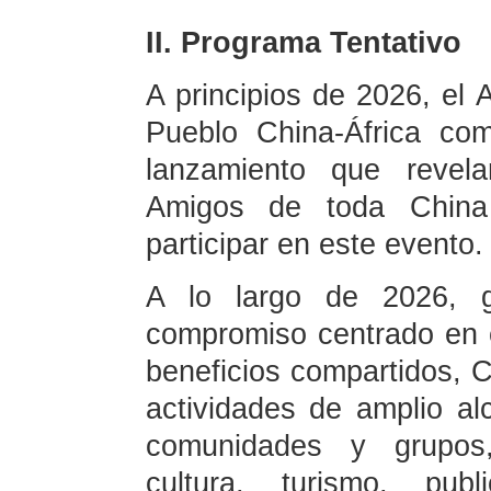
II. Programa Tentativo
A principios de 2026, el
Pueblo China-África co
lanzamiento que revelar
Amigos de toda China
participar en este evento.
A lo largo de 2026, gu
compromiso centrado en el
beneficios compartidos, C
actividades de amplio al
comunidades y grupos
cultura, turismo, publ