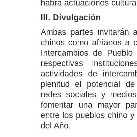
habrá actuaciones cultura
III. Divulgación
Ambas partes invitarán 
chinos como afrianos a c
Intercambios de Pueblo
respectivas institucio
actividades de intercam
plenitud el potencial d
redes sociales y medios
fomentar una mayor part
entre los pueblos chino y 
del Año.