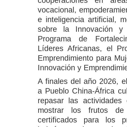
cooperaciones en área
vocacional, empoderamient
e inteligencia artificial
sobre la Innovación y 
Programa de Fortalec
Líderes Africanas, el 
Emprendimiento para Muj
Innovación y Emprendimie
A finales del año 2026, 
a Pueblo China-África c
repasar las actividades
mostrar los frutos de
certificados para los 