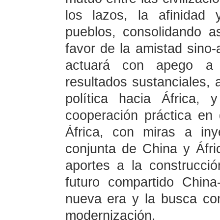
los lazos, la afinidad
pueblos, consolidando a
favor de la amistad sino-
actuará con apego a l
resultados sustanciales, 
política hacia África, 
cooperación práctica en 
África, con miras a in
conjunta de China y Áfri
aportes a la construcci
futuro compartido China
nueva era y la busca co
modernización.