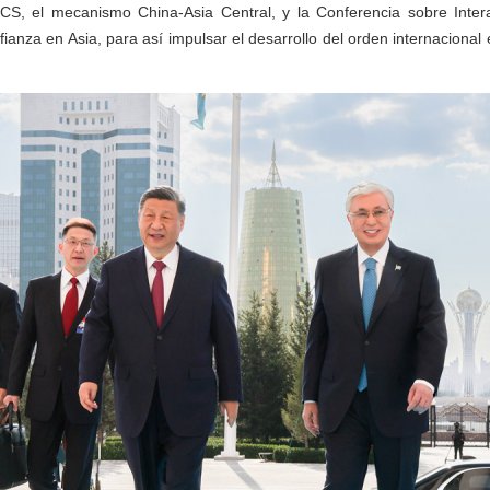
CS, el mecanismo China-Asia Central, y la Conferencia sobre Inte
ianza en Asia, para así impulsar el desarrollo del orden internacional