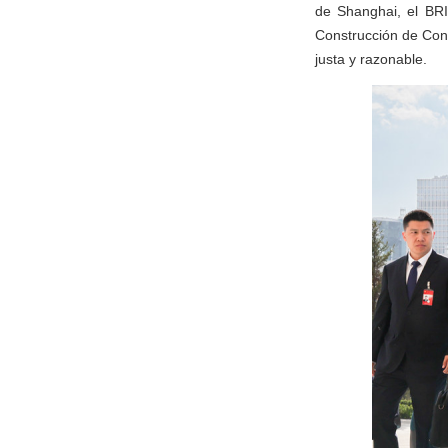
de Shanghai, el BRI
Construcción de Conf
justa y razonable.