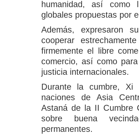
humanidad, así como la
globales propuestas por el
Además, expresaron su 
cooperar estrechamente
firmemente el libre comer
comercio, así como para 
justicia internacionales.
Durante la cumbre, Xi 
naciones de Asia Centr
Astaná de la II Cumbre C
sobre buena vecind
permanentes.