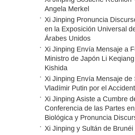
Angela Merkel
Xi Jinping Pronuncia Discurs
en la Exposición Universal d
Árabes Unidos
Xi Jinping Envía Mensaje a F
Ministro de Japón Li Keqiang
Kishida
Xi Jinping Envía Mensaje de 
Vladímir Putin por el Accide
Xi Jinping Asiste a Cumbre d
Conferencia de las Partes en
Biológica y Pronuncia Discur
Xi Jinping y Sultán de Bruné