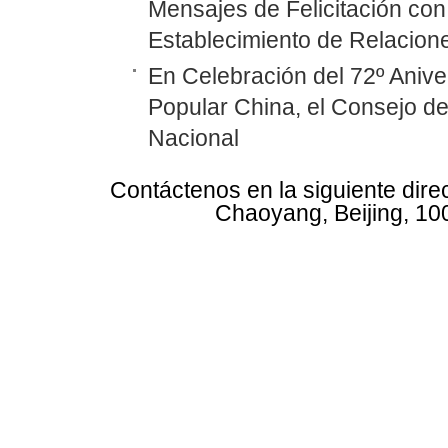
Mensajes de Felicitación con 
Establecimiento de Relacione
En Celebración del 72º Anive
Popular China, el Consejo d
Nacional
Contáctenos en la siguiente dire
Chaoyang, Beijing, 10