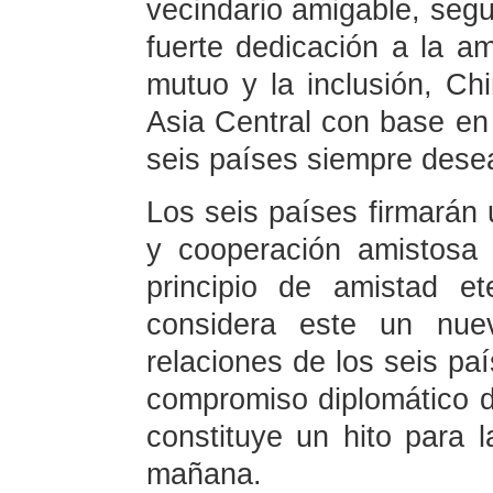
vecindario amigable, seg
fuerte dedicación a la ami
mutuo y la inclusión, Ch
Asia Central con base en l
seis países siempre desea
Los seis países firmarán
y cooperación amistosa
principio de amistad e
considera este un nuev
relaciones de los seis paí
compromiso diplomático d
constituye un hito para 
mañana.