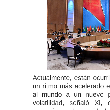
Actualmente, están ocurr
un ritmo más acelerado e
al mundo a un nuevo pe
volatilidad, señaló Xi