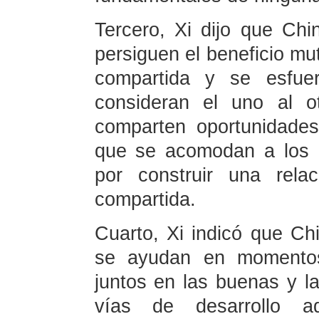
Tercero, Xi dijo que Chi
persiguen el beneficio mu
compartida y se esfuer
consideran el uno al ot
comparten oportunidades
que se acomodan a los r
por construir una rela
compartida.
Cuarto, Xi indicó que Ch
se ayudan en momento
juntos en las buenas y la
vías de desarrollo a