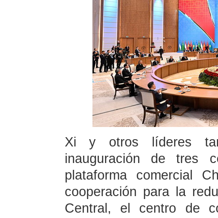
Xi y otros líderes ta
inauguración de tres 
plataforma comercial Ch
cooperación para la red
Central, el centro de c