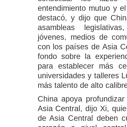
entendimiento mutuo y el
destacó, y dijo que Chin
asambleas legislativas
jóvenes, medios de com
con los países de Asia C
fondo sobre la experien
para establecer más cen
universidades y talleres 
más talento de alto calibr
China apoya profundizar
Asia Central, dijo Xi, qu
de Asia Central deben c