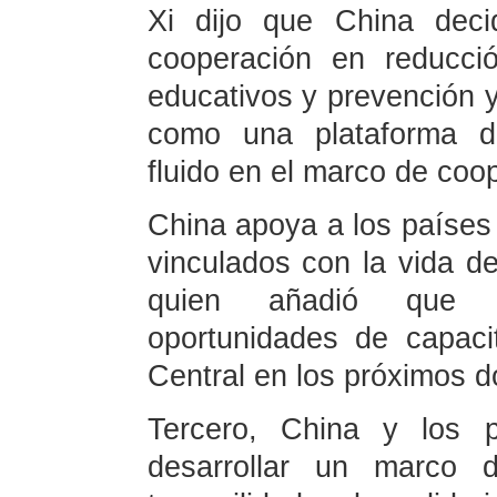
Xi dijo que China deci
cooperación en reducci
educativos y prevención y 
como una plataforma d
fluido en el marco de coo
China apoya a los países 
vinculados con la vida del
quien añadió que C
oportunidades de capaci
Central en los próximos d
Tercero, China y los 
desarrollar un marco 