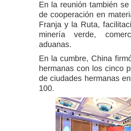
En la reunión también se
de cooperación en materi
Franja y la Ruta, facilita
minería verde, comerci
aduanas.
En la cumbre, China firm
hermanas con los cinco p
de ciudades hermanas ent
100.