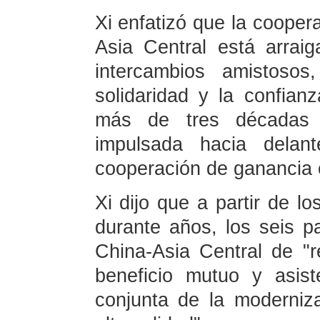
Xi enfatizó que la cooper
Asia Central está arra
intercambios amistosos
solidaridad y la confian
más de tres décadas 
impulsada hacia delan
cooperación de ganancia 
Xi dijo que a partir de lo
durante años, los seis p
China-Asia Central de "
beneficio mutuo y asis
conjunta de la moderniza