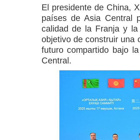
El presidente de China, Xi
países de Asia Central 
calidad de la Franja y la
objetivo de construir una
futuro compartido bajo la
Central.