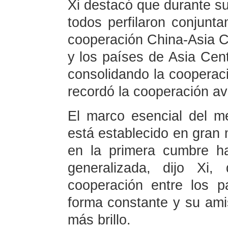
Xi destacó que durante su
todos perfilaron conjunta
cooperación China-Asia C
y los países de Asia Cen
consolidando la cooperació
recordó la cooperación a
El marco esencial del m
está establecido en gran
en la primera cumbre h
generalizada, dijo Xi
cooperación entre los 
forma constante y su ami
más brillo.