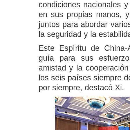
condiciones nacionales y 
en sus propias manos, y
juntos para abordar vario
la seguridad y la estabilid
Este Espíritu de China-
guía para sus esfuerzo
amistad y la cooperación
los seis países siempre de
por siempre, destacó Xi.