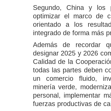
Segundo, China y los 
optimizar el marco de 
orientado a los result
integrado de forma más pr
Además de recordar qu
designar 2025 y 2026 com
Calidad de la Cooperación
todas las partes deben c
un comercio fluido, inve
minería verde, moderniza
personal, implementar m
fuerzas productivas de ca