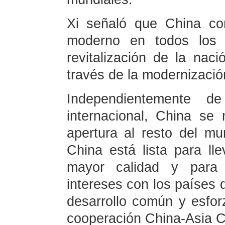
Xi señaló que China con
moderno en todos los 
revitalización de la nac
través de la modernizació
Independientemente d
internacional, China se
apertura al resto del mu
China está lista para l
mayor calidad y para p
intereses con los países d
desarrollo común y esfo
cooperación China-Asia C