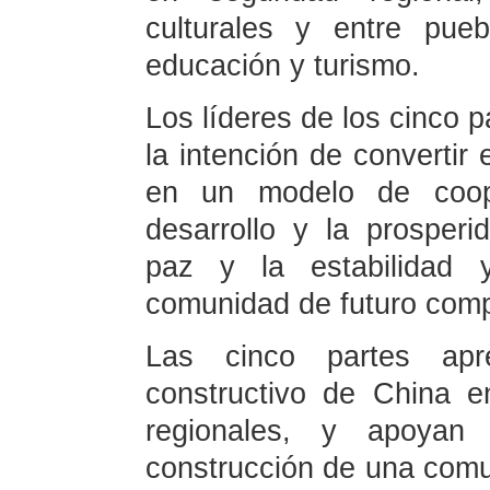
culturales y entre pue
educación y turismo.
Los líderes de los cinco 
la intención de convertir
en un modelo de cooper
desarrollo y la prosper
paz y la estabilidad 
comunidad de futuro comp
Las cinco partes apr
constructivo de China e
regionales, y apoyan
construcción de una comu