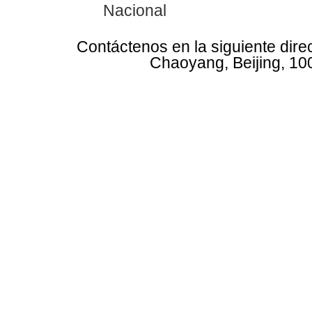
Nacional
Contáctenos en la siguiente dire
Chaoyang, Beijing, 10