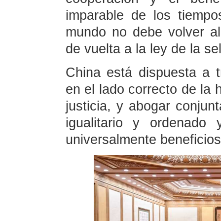
imparable de los tiempo
mundo no debe volver al
de vuelta a la ley de la se
China está dispuesta a t
en el lado correcto de la 
justicia, y abogar conju
igualitario y ordenado
universalmente beneficiosa