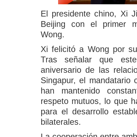
El presidente chino, Xi 
Beijing con el primer 
Wong.
Xi felicitó a Wong por 
Tras señalar que es
aniversario de las relac
Singapur, el mandatario
han mantenido constan
respeto mutuos, lo que h
para el desarrollo estab
bilaterales.
La cooperación entre amb