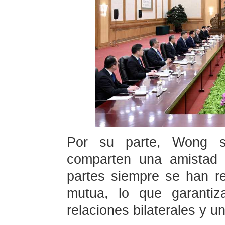
Por su parte, Wong s
comparten una amistad 
partes siempre se han r
mutua, lo que garantiz
relaciones bilaterales y 