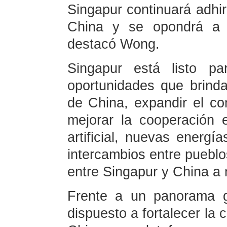
Singapur continuará adhir
China y se opondrá a l
destacó Wong.
Singapur está listo pa
oportunidades que brinda
de China, expandir el com
mejorar la cooperación e
artificial, nuevas energí
intercambios entre pueblo
entre Singapur y China a 
Frente a un panorama gl
dispuesto a fortalecer la 