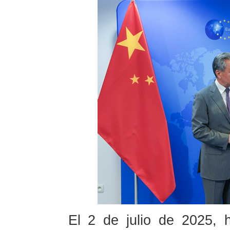
El 2 de julio de 2025, 