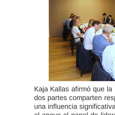
Kaja Kallas afirmó que la
dos partes comparten res
una influencia significat