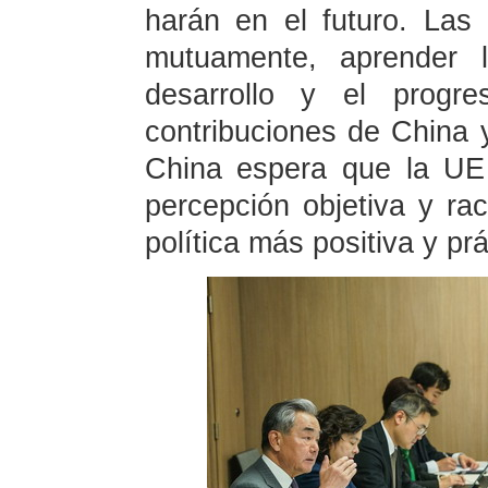
harán en el futuro. Las
mutuamente, aprender 
desarrollo y el prog
contribuciones de China y
China espera que la UE
percepción objetiva y ra
política más positiva y pr