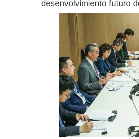
desenvolvimiento futuro d