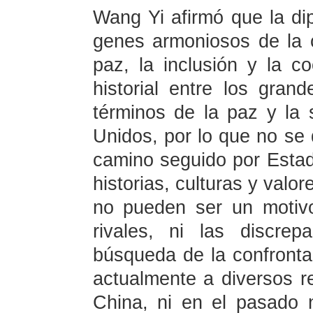
Wang Yi afirmó que la dip
genes armoniosos de la c
paz, la inclusión y la c
historial entre los gra
términos de la paz y la
Unidos, por lo que no se 
camino seguido por Estad
historias, culturas y valor
no pueden ser un motiv
rivales, ni las discre
búsqueda de la confronta
actualmente a diversos r
China, ni en el pasado 