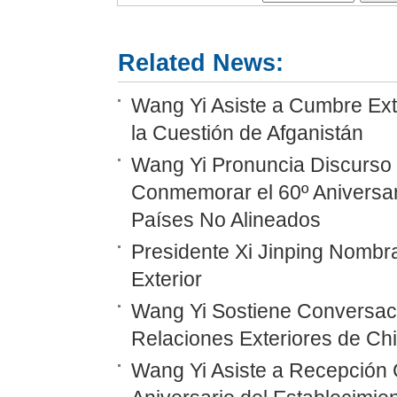
Related News:
Wang Yi Asiste a Cumbre Ext
la Cuestión de Afganistán
Wang Yi Pronuncia Discurso 
Conmemorar el 60º Aniversar
Países No Alineados
Presidente Xi Jinping Nombr
Exterior
Wang Yi Sostiene Conversaci
Relaciones Exteriores de Ch
Wang Yi Asiste a Recepción 