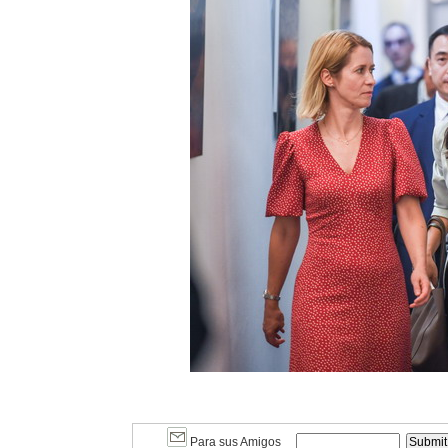
Para sus Amigos