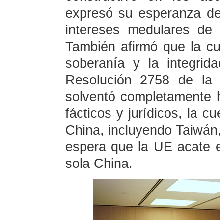
expresó su esperanza de
intereses medulares de
También afirmó que la cu
soberanía y la integrida
Resolución 2758 de la
solventó completamente 
fácticos y jurídicos, la c
China, incluyendo Taiwán
espera que la UE acate e
sola China.