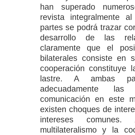
han superado numeros
revista integralmente a
partes se podrá trazar co
desarrollo de las re
claramente que el posi
bilaterales consiste en 
cooperación constituye l
lastre. A ambas pa
adecuadamente las 
comunicación en este m
existen choques de inter
intereses comunes.
multilateralismo y la co