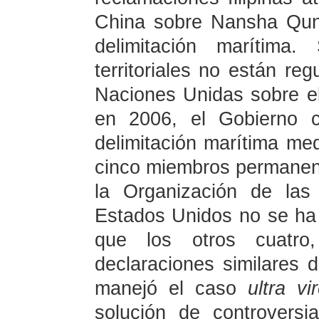
China sobre Nansha Qund
delimitación marítima.
territoriales no están re
Naciones Unidas sobre 
en 2006, el Gobierno c
delimitación marítima med
cinco miembros permanen
la Organización de las
Estados Unidos no se ha
que los otros cuatro
declaraciones similares de
manejó el caso
ultra vi
solución de controvers