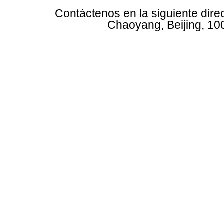
Contáctenos en la siguiente dire
Chaoyang, Beijing, 10