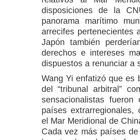
disposiciones de la CN
panorama marítimo mund
arrecifes pertenecientes
Japón también perdería
derechos e intereses ma
dispuestos a renunciar a 
Wang Yi enfatizó que es b
del “tribunal arbitral” 
sensacionalistas fueron
países extrarregionales, 
el Mar Meridional de Chin
Cada vez más países de