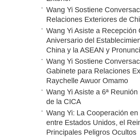
Wang Yi Sostiene Conversaci
Relaciones Exteriores de Ch
Wang Yi Asiste a Recepción 
Aniversario del Establecimie
China y la ASEAN y Pronunc
Wang Yi Sostiene Conversaci
Gabinete para Relaciones Ex
Raychelle Awuor Omamo
Wang Yi Asiste a 6ª Reunión 
de la CICA
Wang Yi: La Cooperación en
entre Estados Unidos, el Rei
Principales Peligros Ocultos