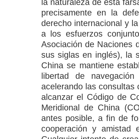
la naturaleza de esta fars
precisamente en la defe
derecho internacional y 
a los esfuerzos conjunt
Asociación de Naciones d
sus siglas en inglés), la 
China se mantiene establ
libertad de navegación
acelerando las consultas
alcanzar el Código de C
Meridional de China (CO
antes posible, a fin de f
cooperación y amistad 