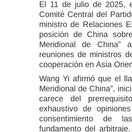
El 11 de julio de 2025, 
Comité Central del Part
ministro de Relaciones Ex
posición de China sobre
Meridional de China” a
reuniones de ministros d
cooperación en Asia Orie
Wang Yi afirmó que el ll
Meridional de China”, inic
carece del prerrequisi
exhaustivo de opiniones 
consentimiento de la
fundamento del arbitraje