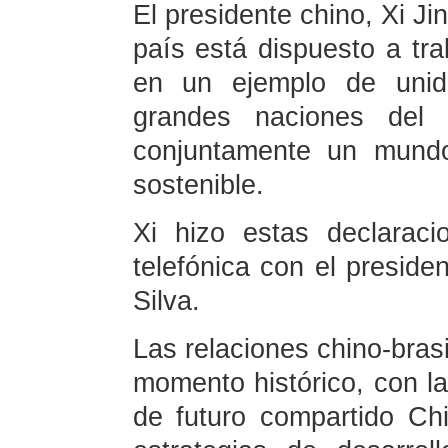
El presidente chino, Xi J
país está dispuesto a tra
en un ejemplo de unida
grandes naciones del 
conjuntamente un mund
sostenible.
Xi hizo estas declarac
telefónica con el presiden
Silva.
Las relaciones chino-bras
momento histórico, con l
de futuro compartido Chi