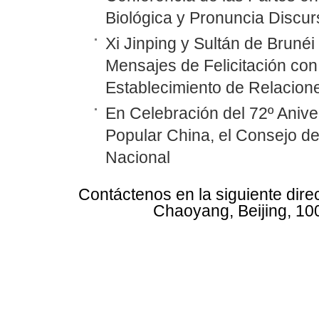
Biológica y Pronuncia Discur
Xi Jinping y Sultán de Bruné
Mensajes de Felicitación con 
Establecimiento de Relacione
En Celebración del 72º Anive
Popular China, el Consejo d
Nacional
Contáctenos en la siguiente dire
Chaoyang, Beijing, 10