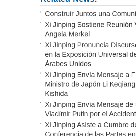
Construir Juntos una Comunid
Xi Jinping Sostiene Reunión 
Angela Merkel
Xi Jinping Pronuncia Discurs
en la Exposición Universal d
Árabes Unidos
Xi Jinping Envía Mensaje a F
Ministro de Japón Li Keqiang
Kishida
Xi Jinping Envía Mensaje de 
Vladímir Putin por el Accide
Xi Jinping Asiste a Cumbre d
Conferencia de las Partes en