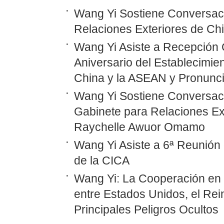
Wang Yi Sostiene Conversaci
Relaciones Exteriores de Ch
Wang Yi Asiste a Recepción 
Aniversario del Establecimie
China y la ASEAN y Pronunc
Wang Yi Sostiene Conversaci
Gabinete para Relaciones Ex
Raychelle Awuor Omamo
Wang Yi Asiste a 6ª Reunión 
de la CICA
Wang Yi: La Cooperación en
entre Estados Unidos, el Rei
Principales Peligros Ocultos