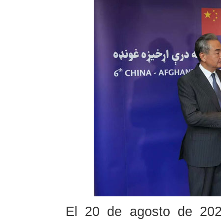
El 20 de agosto de 2025