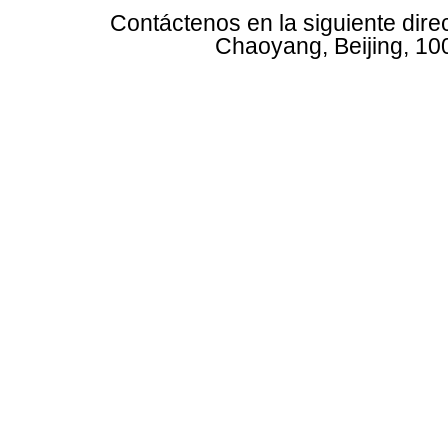
Contáctenos en la siguiente dire
Chaoyang, Beijing, 10