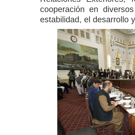
cooperación en diverso
estabilidad, el desarrollo 