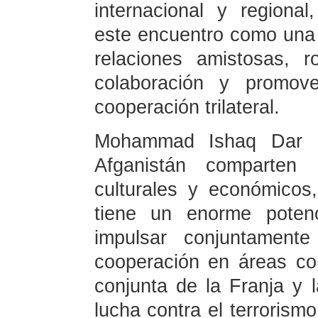
internacional y regiona
este encuentro como una 
relaciones amistosas, r
colaboración y promov
cooperación trilateral.
Mohammad Ishaq Dar a
Afganistán comparten e
culturales y económicos,
tiene un enorme potenc
impulsar conjuntamente
cooperación en áreas co
conjunta de la Franja y l
lucha contra el terrorismo