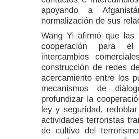
apoyando a Afganis
normalización de sus rela
Wang Yi afirmó que las t
cooperación para el 
intercambios comerciale
construcción de redes de
acercamiento entre los p
mecanismos de diálog
profundizar la cooperació
ley y seguridad, redoblar
actividades terroristas tr
de cultivo del terroris