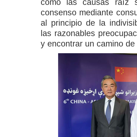
como las causas raíz s
consenso mediante consu
al principio de la indivis
las razonables preocupa
y encontrar un camino de