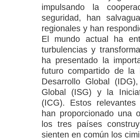
impulsando la cooperac
seguridad, han salvagua
regionales y han respondi
El mundo actual ha en
turbulencias y transforma
ha presentado la import
futuro compartido de la 
Desarrollo Global (IDG),
Global (ISG) y la Inicia
(ICG). Estos relevantes 
han proporcionado una or
los tres países constr
sienten en común los cimi