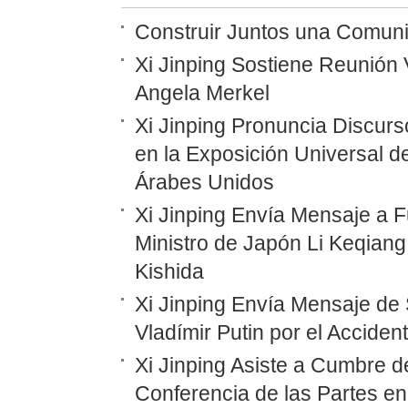
Construir Juntos una Comunid
Xi Jinping Sostiene Reunión 
Angela Merkel
Xi Jinping Pronuncia Discurs
en la Exposición Universal d
Árabes Unidos
Xi Jinping Envía Mensaje a F
Ministro de Japón Li Keqiang
Kishida
Xi Jinping Envía Mensaje de 
Vladímir Putin por el Accide
Xi Jinping Asiste a Cumbre d
Conferencia de las Partes en