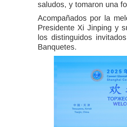
saludos, y tomaron una fot
Acompañados por la melo
Presidente Xi Jinping y 
los distinguidos invitado
Banquetes.