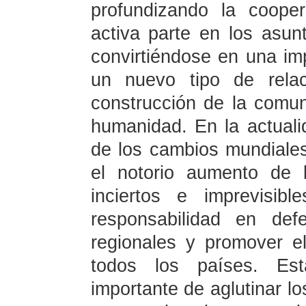
profundizando la coope
activa parte en los asunt
convirtiéndose en una im
un nuevo tipo de relac
construcción de la comun
humanidad. En la actuali
de los cambios mundiales
el notorio aumento de l
inciertos e imprevisi
responsabilidad en def
regionales y promover el
todos los países. Es
importante de aglutinar l