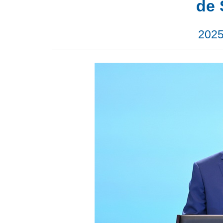
de 
2025