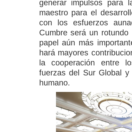
generar impulsos para l
maestro para el desarrol
con los esfuerzos auna
Cumbre será un rotundo
papel aún más importante
hará mayores contribucion
la cooperación entre l
fuerzas del Sur Global y
humano.