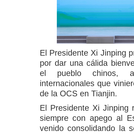
El Presidente Xi Jinping 
por dar una cálida bienv
el pueblo chinos, a 
internacionales que vinie
de la OCS en Tianjin.
El Presidente Xi Jinping
siempre con apego al E
venido consolidando la s