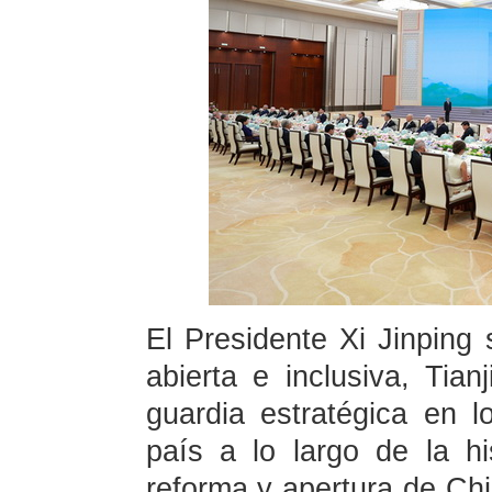
El Presidente Xi Jinping
abierta e inclusiva, Tia
guardia estratégica en l
país a lo largo de la hi
reforma y apertura de Chi