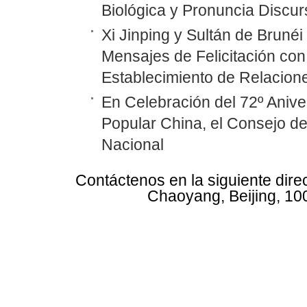
Biológica y Pronuncia Discur
Xi Jinping y Sultán de Bruné
Mensajes de Felicitación con 
Establecimiento de Relacione
En Celebración del 72º Anive
Popular China, el Consejo d
Nacional
Contáctenos en la siguiente dire
Chaoyang, Beijing, 10