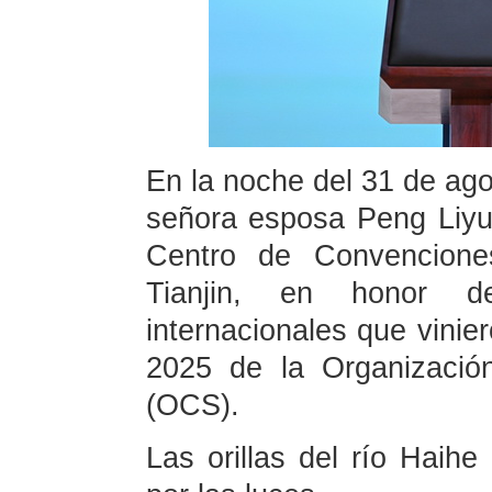
En la noche del 31 de agos
señora esposa Peng Liyu
Centro de Convencione
Tianjin, en honor de
internacionales que vinie
2025 de la Organizació
(OCS).
Las orillas del río Haihe