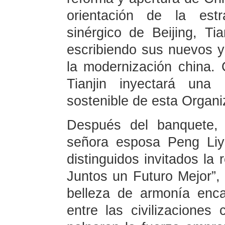
orientación de la estr
sinérgico de Beijing, Ti
escribiendo sus nuevos y
la modernización china.
Tianjin inyectará una 
sostenible de esta Organ
Después del banquete, 
señora esposa Peng Liy
distinguidos invitados la 
Juntos un Futuro Mejor”, 
belleza de armonía enc
entre las civilizaciones