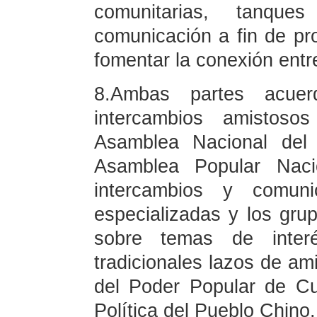
comunitarias, tanq
comunicación a fin de pro
fomentar la conexión entr
8.Ambas partes acuer
intercambios amistoso
Asamblea Nacional del
Asamblea Popular Naci
intercambios y comuni
especializadas y los gr
sobre temas de inter
tradicionales lazos de am
del Poder Popular de Cu
Política del Pueblo Chino.