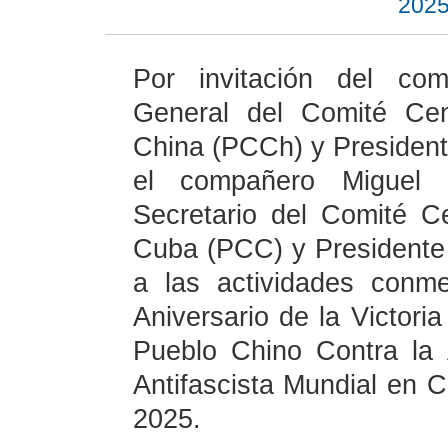
2025
Por invitación del com
General del Comité Cen
China (PCCh) y President
el compañero Miguel 
Secretario del Comité C
Cuba (PCC) y Presidente 
a las actividades conm
Aniversario de la Victori
Pueblo Chino Contra la
Antifascista Mundial en C
2025.