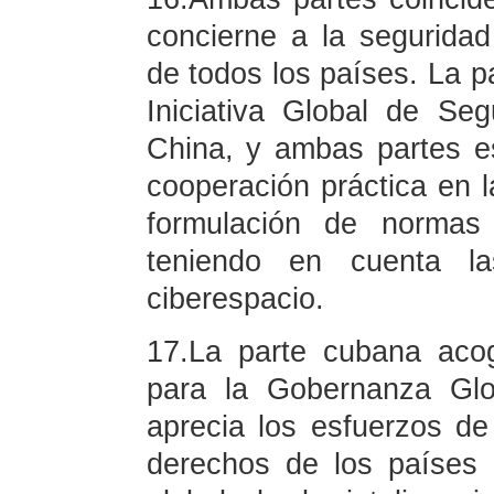
concierne a la seguridad
de todos los países. La p
Iniciativa Global de Se
China, y ambas partes es
cooperación práctica en l
formulación de normas 
teniendo en cuenta la
ciberespacio.
17.La parte cubana acoge
para la Gobernanza Globa
aprecia los esfuerzos de
derechos de los países 