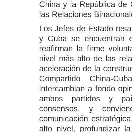
China y la República de 
las Relaciones Binacional
Los Jefes de Estado resal
y Cuba se encuentran e
reafirman la firme volun
nivel más alto de las rela
aceleración de la constr
Compartido China-Cu
intercambian a fondo opin
ambos partidos y paí
consensos, y convien
comunicación estratégica,
alto nivel, profundizar la