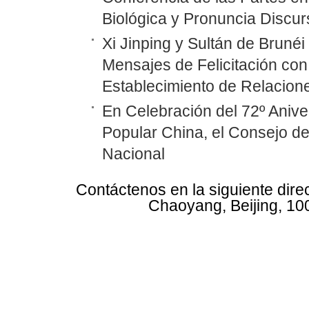
Biológica y Pronuncia Discur
Xi Jinping y Sultán de Bruné
Mensajes de Felicitación con 
Establecimiento de Relacione
En Celebración del 72º Anive
Popular China, el Consejo d
Nacional
Contáctenos en la siguiente dire
Chaoyang, Beijing, 10