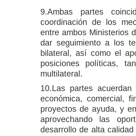
9.Ambas partes coinci
coordinación de los mec
entre ambos Ministerios d
dar seguimiento a los te
bilateral, así como el a
posiciones políticas, t
multilateral.
10.Las partes acuerdan 
económica, comercial, fi
proyectos de ayuda, y en 
aprovechando las opor
desarrollo de alta calida