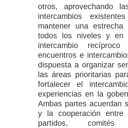
otros, aprovechando l
intercambios existent
mantener una estrecha 
todos los niveles y en
intercambio recíproco
encuentros e intercambio
dispuesta a organizar se
las áreas prioritarias pa
fortalecer el intercam
experiencias en la gober
Ambas partes acuerdan s
y la cooperación entre
partidos, comités pr