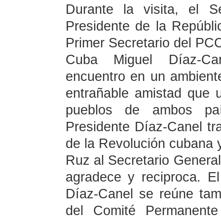
Durante la visita, el 
Presidente de la Repúbli
Primer Secretario del PCC
Cuba Miguel Díaz-Ca
encuentro en un ambiente
entrañable amistad que u
pueblos de ambos paí
Presidente Díaz-Canel tra
de la Revolución cubana y
Ruz al Secretario General 
agradece y reciproca. El
Díaz-Canel se reúne tam
del Comité Permanente 