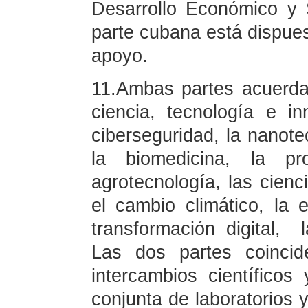
Desarrollo Económico y
parte cubana está dispuest
apoyo.
11.Ambas partes acuerda
ciencia, tecnología e i
ciberseguridad, la nanotec
la biomedicina, la p
agrotecnología, las cienci
el cambio climático, la 
transformación digital, 
Las dos partes coincid
intercambios científicos
conjunta de laboratorios y