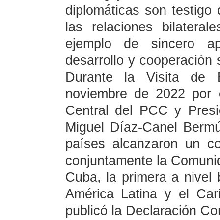
diplomáticas son testigo 
las relaciones bilatera
ejemplo de sincero a
desarrollo y cooperación s
Durante la Visita de 
noviembre de 2022 por e
Central del PCC y Pres
Miguel Díaz-Canel Berm
países alcanzaron un co
conjuntamente la Comuni
Cuba, la primera a nivel 
América Latina y el Cari
publicó la Declaración Co