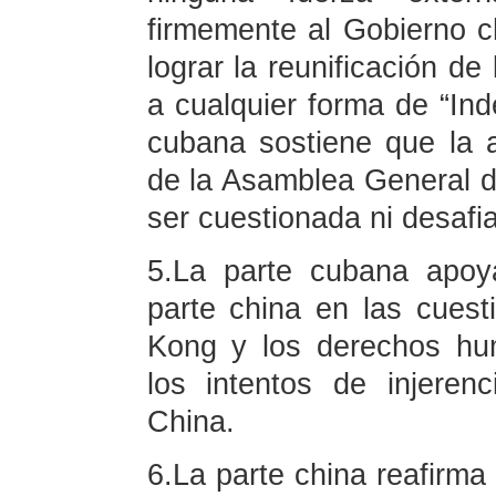
firmemente al Gobierno c
lograr la reunificación d
a cualquier forma de “In
cubana sostiene que la 
de la Asamblea General 
ser cuestionada ni desafi
5.La parte cubana apoy
parte china en las cuest
Kong y los derechos hu
los intentos de injeren
China.
6.La parte china reafirma