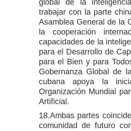
global de la inteligenci
trabajar con la parte chin
Asamblea General de la O
la cooperación interna
capacidades de la inteligen
para el Desarrollo de Capa
para el Bien y para Todos
Gobernanza Global de la I
cubana apoya la inic
Organización Mundial par
Artificial.
18.Ambas partes coincide
comunidad de futuro co