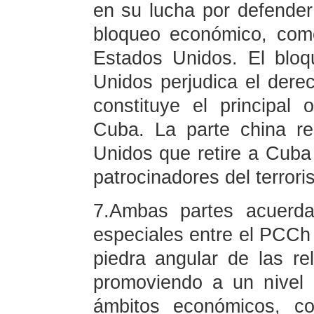
en su lucha por defender
bloqueo económico, come
Estados Unidos. El bloq
Unidos perjudica el dere
constituye el principal 
Cuba. La parte china r
Unidos que retire a Cuba d
patrocinadores del terrori
7.Ambas partes acuerdan
especiales entre el PCCh
piedra angular de las re
promoviendo a un nivel 
ámbitos económicos, com