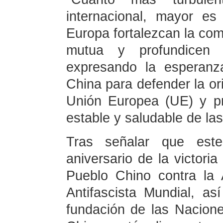
internacional, mayor e
Europa fortalezcan la com
mutua y profundicen l
expresando la esperanz
China para defender la or
Unión Europea (UE) y pr
estable y saludable de las
Tras señalar que es
aniversario de la victori
Pueblo Chino contra la
Antifascista Mundial, as
fundación de las Nacion