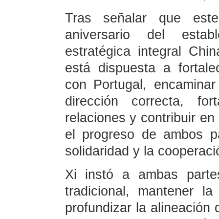
Tras señalar que es
aniversario del estab
estratégica integral Chi
está dispuesta a fortale
con Portugal, encaminar 
dirección correcta, f
relaciones y contribuir e
el progreso de ambos p
solidaridad y la cooperaci
Xi instó a ambas parte
tradicional, mantener l
profundizar la alineación 