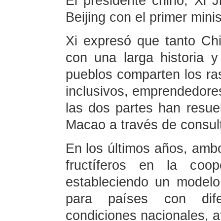
El presidente chino, Xi 
Beijing con el primer min
Xi expresó que tanto Ch
con una larga historia 
pueblos comparten los ras
inclusivos, emprendedores
las dos partes han resue
Macao a través de consul
En los últimos años, amb
fructíferos en la coop
estableciendo un modelo
para países con dife
condiciones nacionales, a