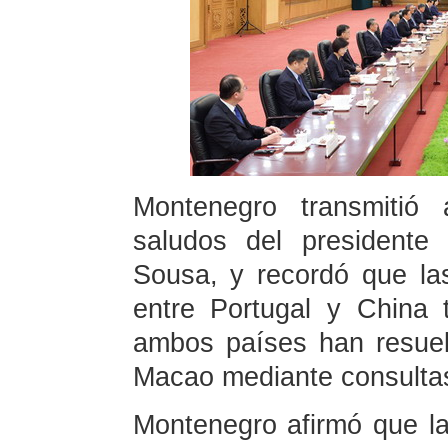
Montenegro transmitió 
saludos del presidente
Sousa, y recordó que las
entre Portugal y China 
ambos países han resue
Macao mediante consulta
Montenegro afirmó que la