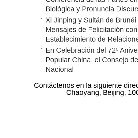
Biológica y Pronuncia Discur
Xi Jinping y Sultán de Bruné
Mensajes de Felicitación con 
Establecimiento de Relacione
En Celebración del 72º Anive
Popular China, el Consejo d
Nacional
Contáctenos en la siguiente dire
Chaoyang, Beijing, 10