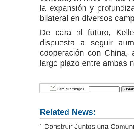
la expansión y profundiz
bilateral en diversos cam
De cara al futuro, Kell
dispuesta a seguir aum
cooperación con China, a
largo plazo entre ambas 
Para sus Amigos
Related News:
Construir Juntos una Comunid