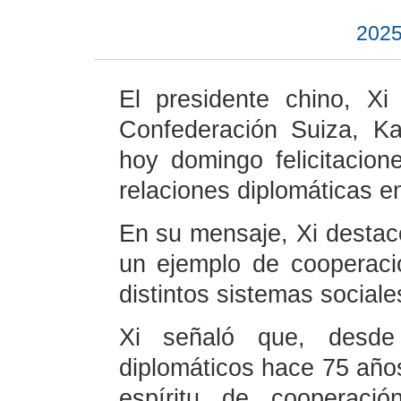
2025
El presidente chino, Xi
Confederación Suiza, Kar
hoy domingo felicitacion
relaciones diplomáticas e
En su mensaje, Xi destac
un ejemplo de cooperaci
distintos sistemas sociale
Xi señaló que, desde 
diplomáticos hace 75 año
espíritu de cooperaci