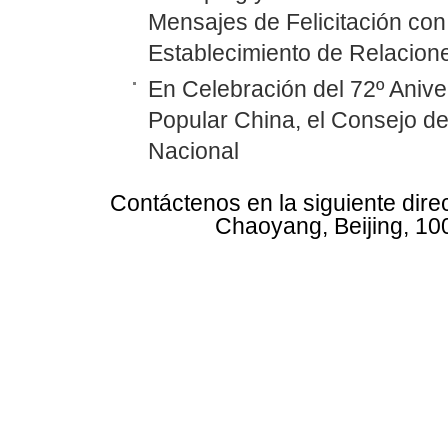
Mensajes de Felicitación con 
Establecimiento de Relacione
En Celebración del 72º Anive
Popular China, el Consejo d
Nacional
Contáctenos en la siguiente dire
Chaoyang, Beijing, 10