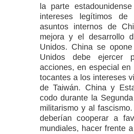
la parte estadounidens
intereses legítimos de
asuntos internos de Chi
mejora y el desarrollo 
Unidos. China se opone 
Unidos debe ejercer 
acciones, en especial en 
tocantes a los intereses v
de Taiwán. China y Est
codo durante la Segunda 
militarismo y al fascismo
deberían cooperar a fa
mundiales, hacer frente a