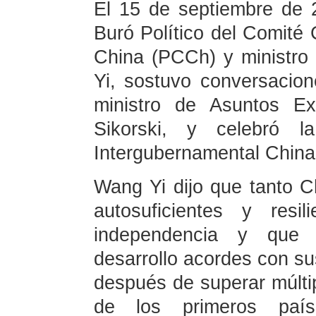
El 15 de septiembre de 2
Buró Político del Comité 
China (PCCh) y ministro
Yi, sostuvo conversacion
ministro de Asuntos Ex
Sikorski, y celebró l
Intergubernamental China-
Wang Yi dijo que tanto 
autosuficientes y resi
independencia y que
desarrollo acordes con su
después de superar múltip
de los primeros país