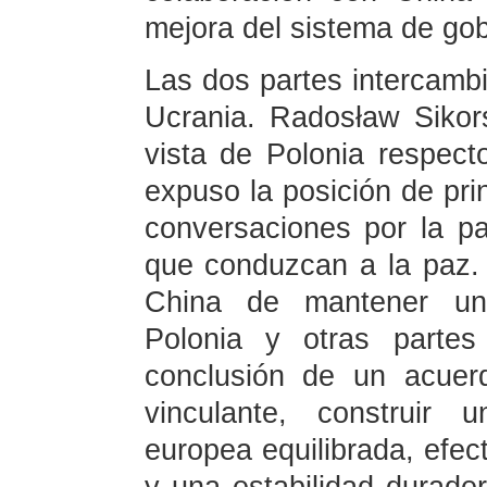
mejora del sistema de go
Las dos partes intercambi
Ucrania. Radosław Sikor
vista de Polonia respect
expuso la posición de pri
conversaciones por la p
que conduzcan a la paz.
China de mantener un
Polonia y otras partes
conclusión de un acuer
vinculante, construir 
europea equilibrada, efect