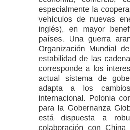
especialmente la cooper
vehículos de nuevas en
inglés), en mayor bene
países. Una guerra aran
Organización Mundial de
estabilidad de las cadena
corresponde a los intere
actual sistema de gobe
adapta a los cambios
internacional. Polonia co
para la Gobernanza Glob
está dispuesta a robu
colaboración con China