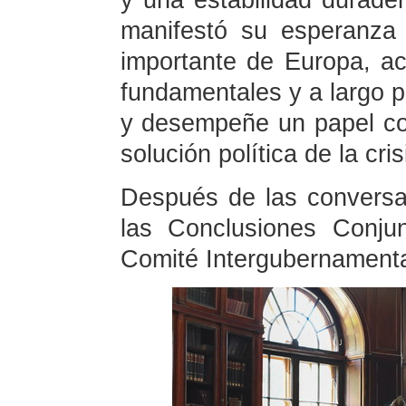
y una estabilidad durader
manifestó su esperanza
importante de Europa, ac
fundamentales y a largo p
y desempeñe un papel con
solución política de la cris
Después de las conversac
las Conclusiones Conju
Comité Intergubernamenta