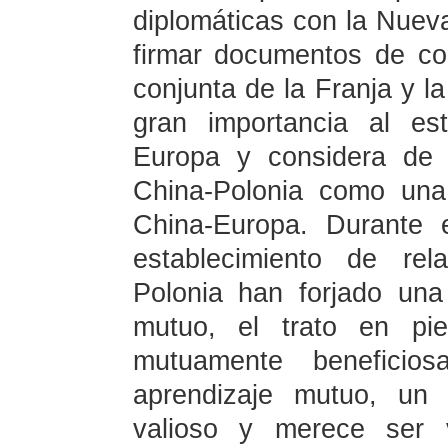
diplomáticas con la Nuev
firmar documentos de co
conjunta de la Franja y 
gran importancia al es
Europa y considera de 
China-Polonia como una
China-Europa. Durante 
establecimiento de rel
Polonia han forjado un
mutuo, el trato en pie
mutuamente beneficio
aprendizaje mutuo, un 
valioso y merece ser 