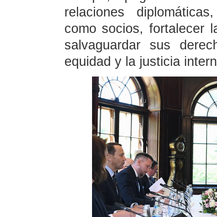
relaciones diplomáticas
como socios, fortalecer l
salvaguardar sus derec
equidad y la justicia inter