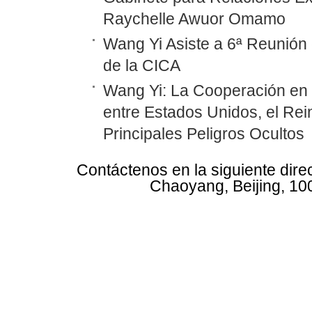
Raychelle Awuor Omamo
Wang Yi Asiste a 6ª Reunión 
de la CICA
Wang Yi: La Cooperación en
entre Estados Unidos, el Rei
Principales Peligros Ocultos
Contáctenos en la siguiente dire
Chaoyang, Beijing, 10