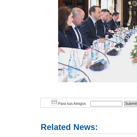
Para sus Amigos
Related News: