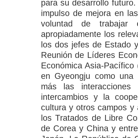
para su desarrollo futuro
impulso de mejora en las 
voluntad de trabajar
apropiadamente los rele
los dos jefes de Estado y
Reunión de Líderes Econ
Económica Asia-Pacífico 
en Gyeongju como una o
más las interacciones 
intercambios y la coop
cultura y otros campos y 
los Tratados de Libre Co
de Corea y China y entre