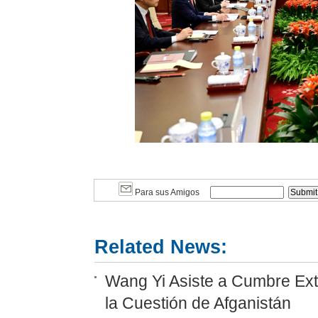
Para sus Amigos
Related News:
Wang Yi Asiste a Cumbre Ext
la Cuestión de Afganistán