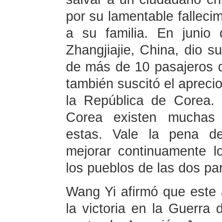
por su lamentable fallecim
a su familia. En junio
Zhangjiajie, China, dio s
de más de 10 pasajeros d
también suscitó el apreci
la República de Corea.
Corea existen muchas 
estas. Vale la pena de
mejorar continuamente l
los pueblos de las dos par
Wang Yi afirmó que este 
la victoria en la Guerra