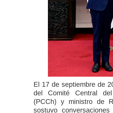
El 17 de septiembre de 20
del Comité Central de
(PCCh) y ministro de R
sostuvo conversaciones