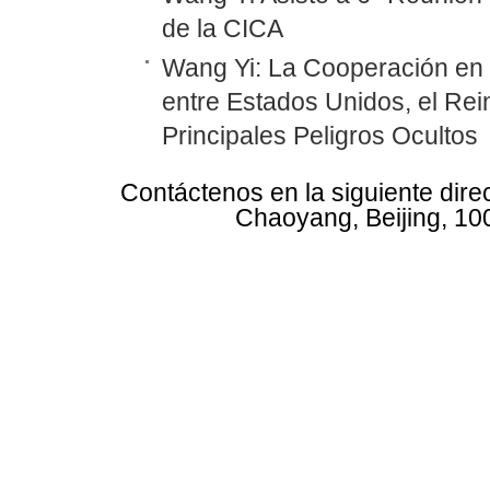
de la CICA
Wang Yi: La Cooperación en
entre Estados Unidos, el Rei
Principales Peligros Ocultos
Contáctenos en la siguiente dire
Chaoyang, Beijing, 10