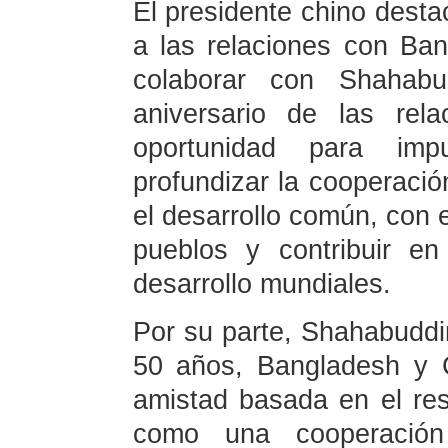
El presidente chino dest
a las relaciones con Ba
colaborar con Shahabu
aniversario de las rel
oportunidad para impu
profundizar la cooperaci
el desarrollo común, con e
pueblos y contribuir e
desarrollo mundiales.
Por su parte, Shahabuddin
50 años, Bangladesh y 
amistad basada en el res
como una cooperación