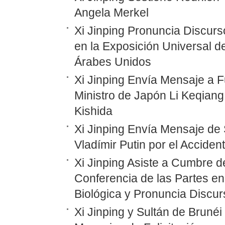
Angela Merkel
Xi Jinping Pronuncia Discurs
en la Exposición Universal d
Árabes Unidos
Xi Jinping Envía Mensaje a F
Ministro de Japón Li Keqiang
Kishida
Xi Jinping Envía Mensaje de 
Vladímir Putin por el Accide
Xi Jinping Asiste a Cumbre d
Conferencia de las Partes en
Biológica y Pronuncia Discur
Xi Jinping y Sultán de Bruné