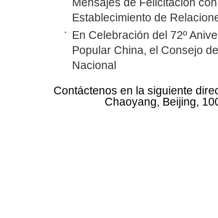
Mensajes de Felicitación con 
Establecimiento de Relacione
En Celebración del 72º Anive
Popular China, el Consejo d
Nacional
Contáctenos en la siguiente dire
Chaoyang, Beijing, 10