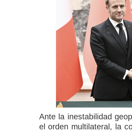
Ante la inestabilidad geop
el orden multilateral, la 