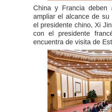
China y Francia deben 
ampliar el alcance de su
el presidente chino, Xi Ji
con el presidente fran
encuentra de visita de Est