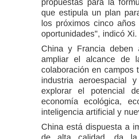
propuestas para la form
que estipula un plan par
los próximos cinco años 
oportunidades", indicó Xi.
China y Francia deben 
ampliar el alcance de l
colaboración en campos tr
industria aeroespacial 
explorar el potencial 
economía ecológica, eco
inteligencia artificial y nu
China está dispuesta a i
de alta calidad, da l