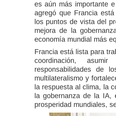
es aún más importante e 
agregó que Francia est
los puntos de vista del pr
mejora de la gobernanz
economía mundial más equ
Francia está lista para tr
coordinación, asumir
responsabilidades de l
multilateralismo y fortal
la respuesta al clima, la 
la gobernanza de la IA, 
prosperidad mundiales, se