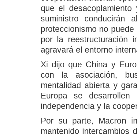
que el desacoplamiento 
suministro conducirán a
proteccionismo no puede 
por la reestructuración i
agravará el entorno intern
Xi dijo que China y Eur
con la asociación, bu
mentalidad abierta y gara
Europa se desarrollen 
independencia y la cooper
Por su parte, Macron i
mantenido intercambios d