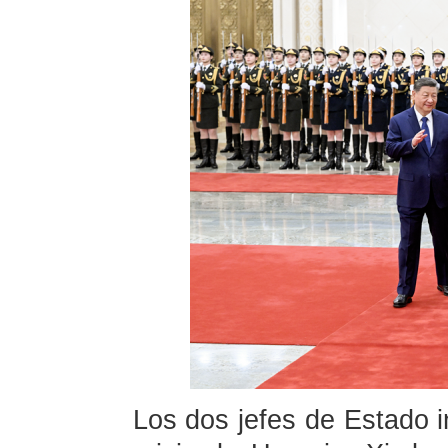
Los dos jefes de Estado i