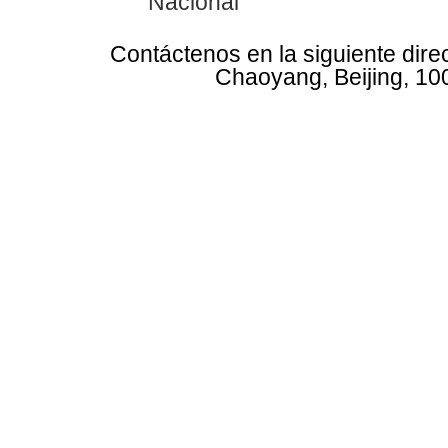
Nacional
Contáctenos en la siguiente dire
Chaoyang, Beijing, 10