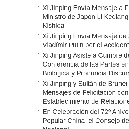
Xi Jinping Envía Mensaje a F
Ministro de Japón Li Keqiang
Kishida
Xi Jinping Envía Mensaje de 
Vladímir Putin por el Accide
Xi Jinping Asiste a Cumbre d
Conferencia de las Partes en
Biológica y Pronuncia Discur
Xi Jinping y Sultán de Bruné
Mensajes de Felicitación con 
Establecimiento de Relacione
En Celebración del 72º Anive
Popular China, el Consejo d