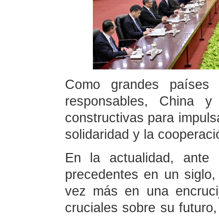
Como grandes países i
responsables, China y
constructivas para impulsa
solidaridad y la cooperaci
En la actualidad, ante
precedentes en un siglo
vez más en una encruci
cruciales sobre su futuro