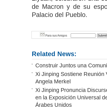
de Macron y de su espos
Palacio del Pueblo.
Para sus Amigos
Related News:
Construir Juntos una Comunid
Xi Jinping Sostiene Reunión 
Angela Merkel
Xi Jinping Pronuncia Discurs
en la Exposición Universal d
Árabes Unidos