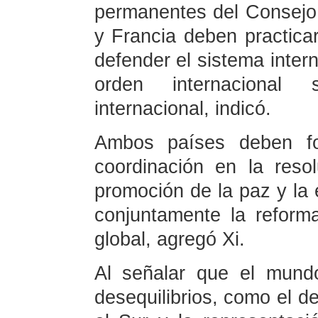
permanentes del Consejo
y Francia deben practicar
defender el sistema inter
orden internacional
internacional, indicó.
Ambos países deben for
coordinación en la resol
promoción de la paz y la 
conjuntamente la reform
global, agregó Xi.
Al señalar que el mund
desequilibrios, como el de