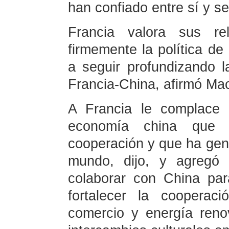
han confiado entre sí y 
Francia valora sus re
firmemente la política de
a seguir profundizando la
Francia-China, afirmó Ma
A Francia le complace 
economía china que 
cooperación y que ha gen
mundo, dijo, y agregó 
colaborar con China par
fortalecer la coopera
comercio y energía reno