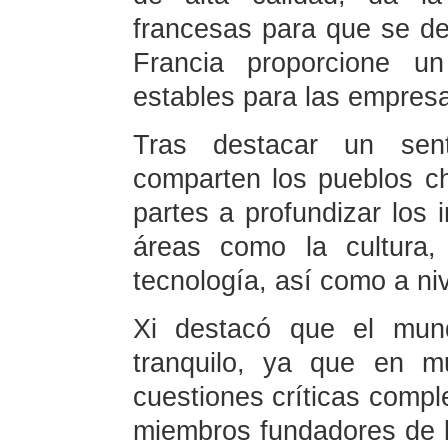
francesas para que se de
Francia proporcione un
estables para las empresa
Tras destacar un sent
comparten los pueblos ch
partes a profundizar los 
áreas como la cultura,
tecnología, así como a ni
Xi destacó que el mun
tranquilo, ya que en m
cuestiones críticas comple
miembros fundadores de 