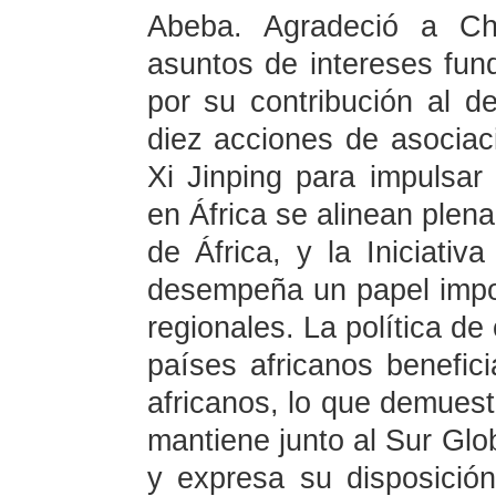
Abeba. Agradeció a Ch
asuntos de intereses fun
por su contribución al de
diez acciones de asociac
Xi Jinping para impulsar
en África se alinean plena
de África, y la Iniciativ
desempeña un papel impor
regionales. La política de
países africanos benefic
africanos, lo que demues
mantiene junto al Sur Glob
y expresa su disposició