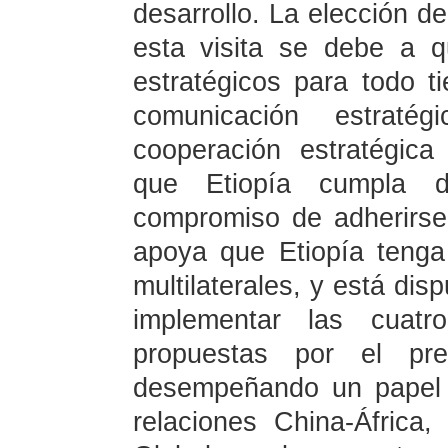
desarrollo. La elección d
esta visita se debe a 
estratégicos para todo 
comunicación estratég
cooperación estratégica
que Etiopía cumpla 
compromiso de adherirse 
apoya que Etiopía tenga
multilaterales, y está dis
implementar las cuatro
propuestas por el pres
desempeñando un papel p
relaciones China-África,