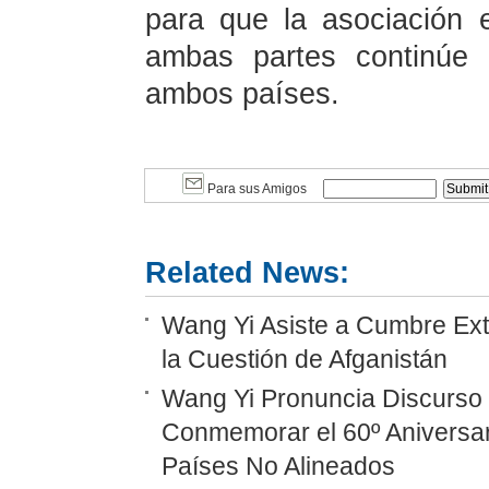
para que la asociación 
ambas partes continúe 
ambos países.
Para sus Amigos
Related News:
Wang Yi Asiste a Cumbre Ext
la Cuestión de Afganistán
Wang Yi Pronuncia Discurso 
Conmemorar el 60º Aniversar
Países No Alineados