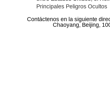
Principales Peligros Ocultos
Contáctenos en la siguiente dire
Chaoyang, Beijing, 10