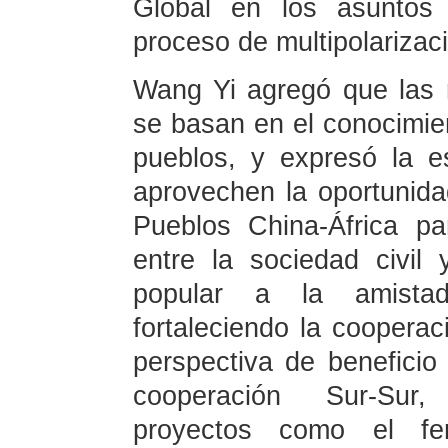
Global en los asuntos 
proceso de multipolarizac
Wang Yi agregó que las r
se basan en el conocimie
pueblos, y expresó la 
aprovechen la oportunida
Pueblos China-África pa
entre la sociedad civil
popular a la amistad 
fortaleciendo la cooperac
perspectiva de benefici
cooperación Sur-Sur, 
proyectos como el ferr