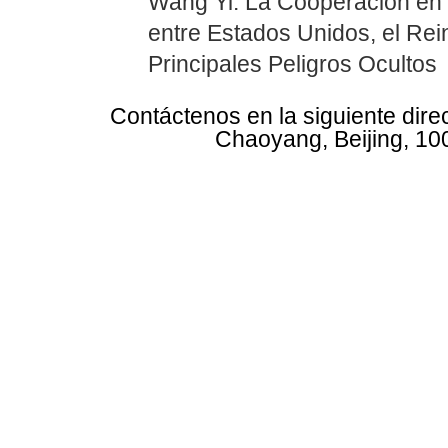
Wang Yi: La Cooperación en
entre Estados Unidos, el Rei
Principales Peligros Ocultos
Contáctenos en la siguiente dire
Chaoyang, Beijing, 10