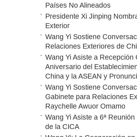
Países No Alineados
Presidente Xi Jinping Nombr
Exterior
Wang Yi Sostiene Conversaci
Relaciones Exteriores de Ch
Wang Yi Asiste a Recepción 
Aniversario del Establecimie
China y la ASEAN y Pronunc
Wang Yi Sostiene Conversaci
Gabinete para Relaciones Ex
Raychelle Awuor Omamo
Wang Yi Asiste a 6ª Reunión 
de la CICA