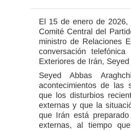
El 15 de enero de 2026, 
Comité Central del Part
ministro de Relaciones E
conversación telefónica
Exteriores de Irán, Seyed
Seyed Abbas Araghchi
acontecimientos de las 
que los disturbios recien
externas y que la situaci
que Irán está preparado 
externas, al tiempo que