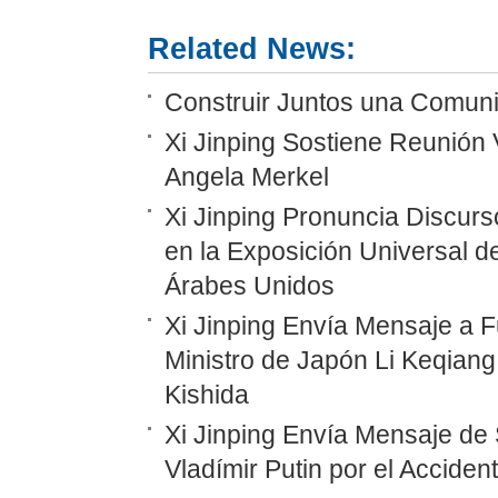
Related News:
Construir Juntos una Comunid
Xi Jinping Sostiene Reunión 
Angela Merkel
Xi Jinping Pronuncia Discurs
en la Exposición Universal d
Árabes Unidos
Xi Jinping Envía Mensaje a F
Ministro de Japón Li Keqiang
Kishida
Xi Jinping Envía Mensaje de 
Vladímir Putin por el Accide