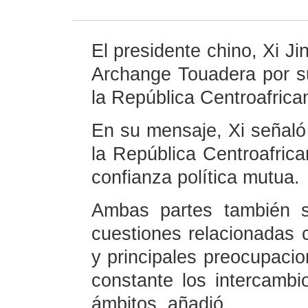
El presidente chino, Xi Jin
Archange Touadera por s
la República Centroafrica
En su mensaje, Xi señaló
la República Centroafric
confianza política mutua.
Ambas partes también 
cuestiones relacionadas 
y principales preocupaci
constante los intercambi
ámbitos, añadió.