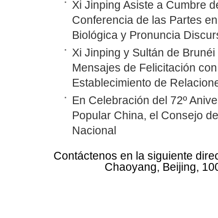
Xi Jinping Asiste a Cumbre d
Conferencia de las Partes en
Biológica y Pronuncia Discur
Xi Jinping y Sultán de Bruné
Mensajes de Felicitación con 
Establecimiento de Relacione
En Celebración del 72º Anive
Popular China, el Consejo d
Nacional
Contáctenos en la siguiente dire
Chaoyang, Beijing, 10