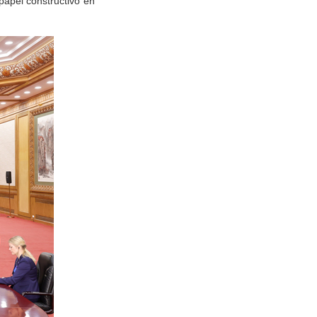
papel constructivo en