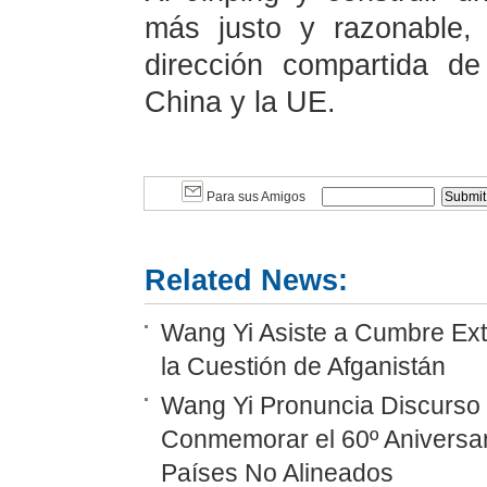
más justo y razonable,
dirección compartida de
China y la UE.
Para sus Amigos
Related News:
Wang Yi Asiste a Cumbre Ext
la Cuestión de Afganistán
Wang Yi Pronuncia Discurso 
Conmemorar el 60º Aniversar
Países No Alineados