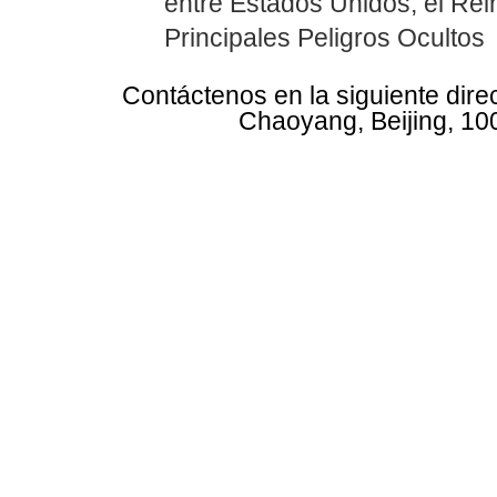
entre Estados Unidos, el Rei
Principales Peligros Ocultos
Contáctenos en la siguiente dire
Chaoyang, Beijing, 10