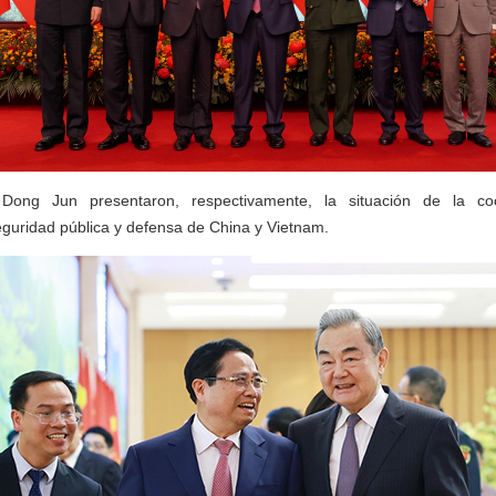
ong Jun presentaron, respectivamente, la situación de la coo
guridad pública y defensa de China y Vietnam.