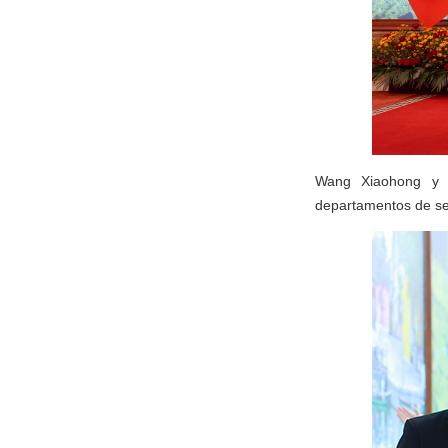
Wang Xiaohong y D
departamentos de se