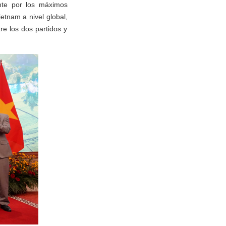
ente por los máximos
etnam a nivel global,
tre los dos partidos y