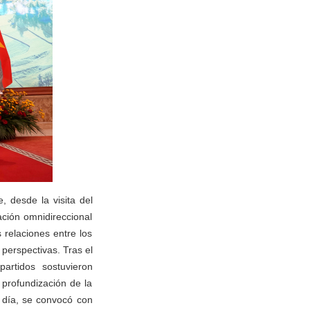
, desde la visita del
ación omnidireccional
relaciones entre los
 perspectivas. Tras el
rtidos sostuvieron
profundización de la
 día, se convocó con