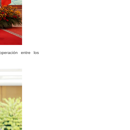
peración entre los