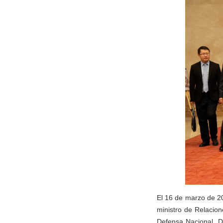
El 16 de marzo de 20
ministro de Relacion
Defensa Nacional, Do