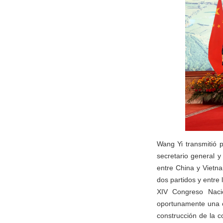
Wang Yi transmitió p
secretario general y
entre China y Vietn
dos partidos y entre 
XIV Congreso Naci
oportunamente una c
construcción de la 