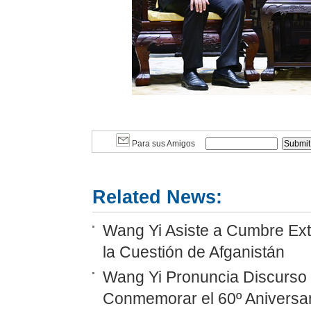
Para sus Amigos
Related News:
Wang Yi Asiste a Cumbre Ext
la Cuestión de Afganistán
Wang Yi Pronuncia Discurso 
Conmemorar el 60º Aniversar