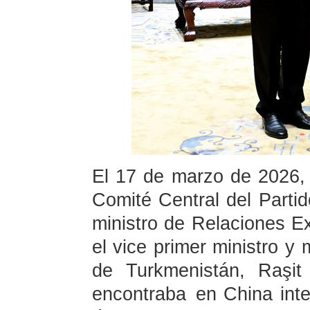
El 17 de marzo de 2026, 
Comité Central del Part
ministro de Relaciones Ex
el vice primer ministro y 
de Turkmenistán, Raşit
encontraba en China inte