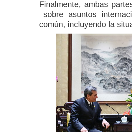
Finalmente, ambas partes
sobre asuntos internaci
común, incluyendo la situa