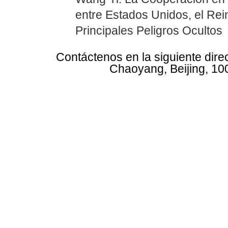
entre Estados Unidos, el Rei
Principales Peligros Ocultos
Contáctenos en la siguiente dire
Chaoyang, Beijing, 10