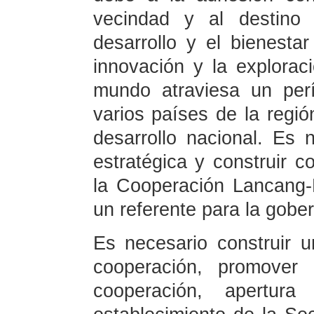
vecindad y al destino 
desarrollo y el bienesta
innovación y la exploraci
mundo atraviesa un per
varios países de la regi
desarrollo nacional. Es n
estratégica y construir 
la Cooperación Lancang-
un referente para la gobe
Es necesario construir
cooperación, promover 
cooperación, apertura