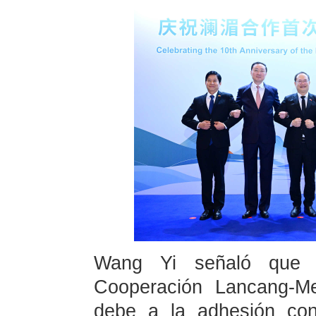
Wang Yi señaló que e
Cooperación Lancang-M
debe a la adhesión con