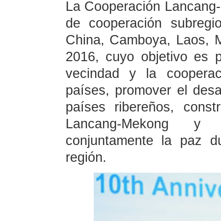
La Cooperación Lancang
de cooperación subregio
China, Camboya, Laos, M
2016, cuyo objetivo es 
vecindad y la cooperac
países, promover el desa
países ribereños, cons
Lancang-Mekong y 
conjuntamente la paz d
región.