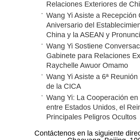
Relaciones Exteriores de Ch
Wang Yi Asiste a Recepción 
Aniversario del Establecimie
China y la ASEAN y Pronunc
Wang Yi Sostiene Conversaci
Gabinete para Relaciones Ex
Raychelle Awuor Omamo
Wang Yi Asiste a 6ª Reunión 
de la CICA
Wang Yi: La Cooperación en
entre Estados Unidos, el Rei
Principales Peligros Ocultos
Contáctenos en la siguiente dire