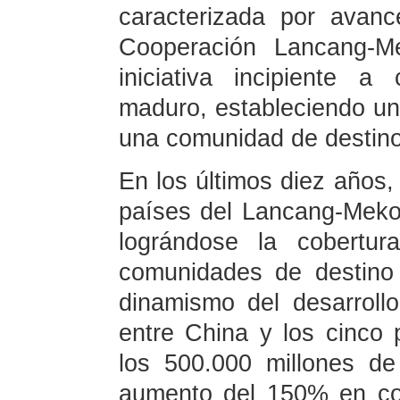
caracterizada por avanc
Cooperación Lancang-
iniciativa incipiente 
maduro, estableciendo un
una comunidad de destino
En los últimos diez años, 
países del Lancang-Mek
lográndose la cobertur
comunidades de destino c
dinamismo del desarrollo
entre China y los cinco
los 500.000 millones de
aumento del 150% en co