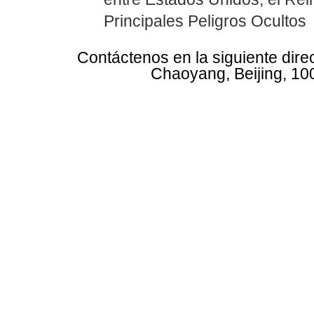
Principales Peligros Ocultos
Contáctenos en la siguiente dire
Chaoyang, Beijing, 10