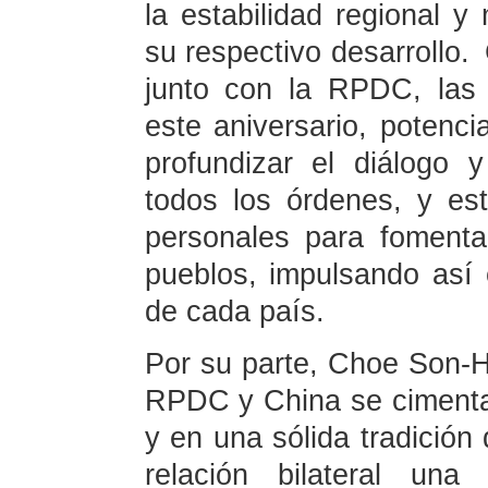
la estabilidad regional 
su respectivo desarrollo.
junto con la RPDC, las
este aniversario, potencia
profundizar el diálogo 
todos los órdenes, y est
personales para fomenta
pueblos, impulsando así 
de cada país.
Por su parte, Choe Son-Hu
RPDC y China se cimenta
y en una sólida tradición 
relación bilateral una