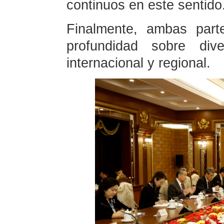
continuos en este sentido
Finalmente, ambas part
profundidad sobre di
internacional y regional.