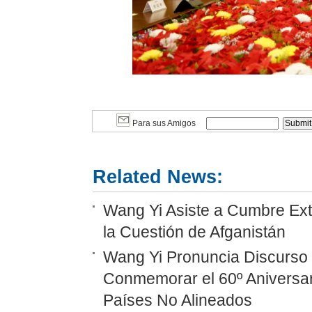
Para sus Amigos
Related News:
Wang Yi Asiste a Cumbre Ext
la Cuestión de Afganistán
Wang Yi Pronuncia Discurso 
Conmemorar el 60º Aniversar
Países No Alineados