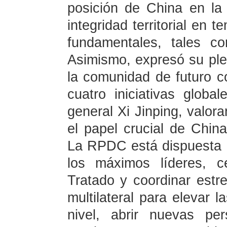
posición de China en la
integridad territorial en 
fundamentales, tales c
Asimismo, expresó su plen
la comunidad de futuro c
cuatro iniciativas globa
general Xi Jinping, valora
el papel crucial de China
La RPDC está dispuesta 
los máximos líderes, ce
Tratado y coordinar estr
multilateral para elevar 
nivel, abrir nuevas per