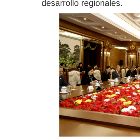
desarrollo regionales.