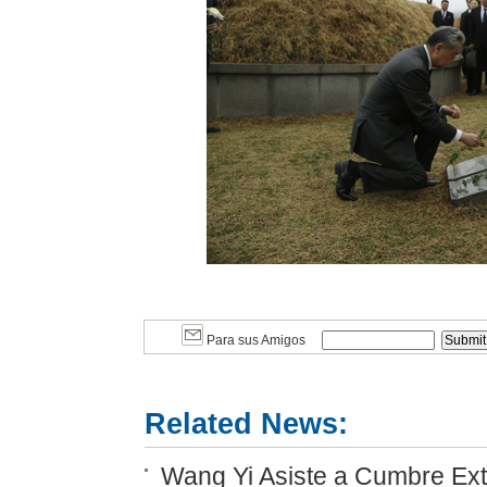
Para sus Amigos
Related News:
Wang Yi Asiste a Cumbre Ext