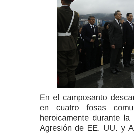
En el camposanto desca
en cuatro fosas comu
heroicamente durante la 
Agresión de EE. UU. y Ay