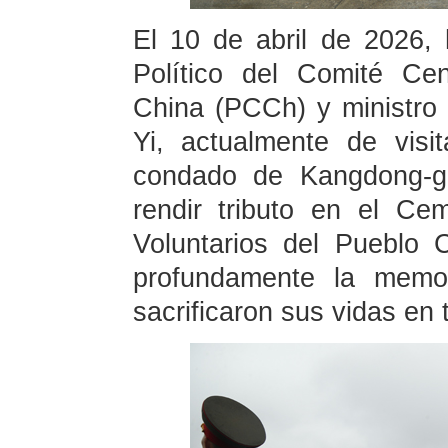
El 10 de abril de 2026, 
Político del Comité Ce
China (PCCh) y ministro
Yi, actualmente de vis
condado de Kangdong-gu
rendir tributo en el Ce
Voluntarios del Pueblo 
profundamente la memo
sacrificaron sus vidas en 