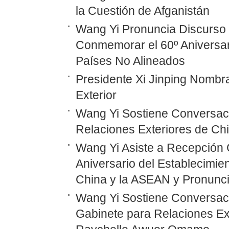
la Cuestión de Afganistán
Wang Yi Pronuncia Discurso 
Conmemorar el 60º Aniversar
Países No Alineados
Presidente Xi Jinping Nombr
Exterior
Wang Yi Sostiene Conversaci
Relaciones Exteriores de Ch
Wang Yi Asiste a Recepción 
Aniversario del Establecimie
China y la ASEAN y Pronunc
Wang Yi Sostiene Conversaci
Gabinete para Relaciones Ex