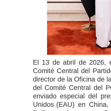
El 13 de abril de 2026, 
Comité Central del Part
director de la Oficina de 
del Comité Central del 
enviado especial del pr
Unidos (EAU) en China, 