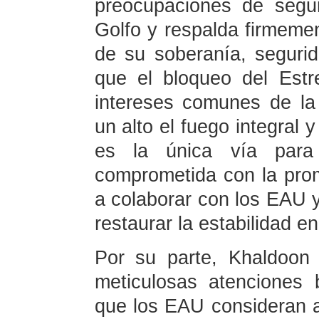
preocupaciones de segu
Golfo y respalda firmeme
de su soberanía, segurid
que el bloqueo del Est
intereses comunes de la
un alto el fuego integral 
es la única vía para r
comprometida con la prom
a colaborar con los EAU y
restaurar la estabilidad en
Por su parte, Khaldoon 
meticulosas atenciones 
que los EAU consideran 