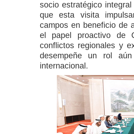
socio estratégico integra
que esta visita impuls
campos en beneficio de 
el papel proactivo de 
conflictos regionales y 
desempeñe un rol aún
internacional.