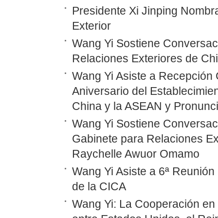
Presidente Xi Jinping Nombr
Exterior
Wang Yi Sostiene Conversaci
Relaciones Exteriores de Ch
Wang Yi Asiste a Recepción 
Aniversario del Establecimie
China y la ASEAN y Pronunc
Wang Yi Sostiene Conversaci
Gabinete para Relaciones Ex
Raychelle Awuor Omamo
Wang Yi Asiste a 6ª Reunión 
de la CICA
Wang Yi: La Cooperación en