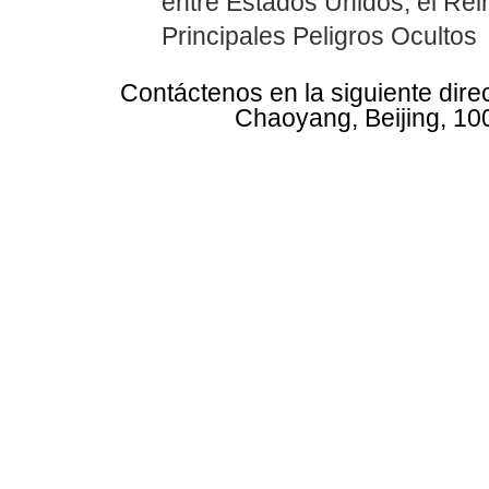
entre Estados Unidos, el Rei
Principales Peligros Ocultos
Contáctenos en la siguiente dire
Chaoyang, Beijing, 10