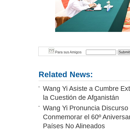
Para sus Amigos
Related News:
Wang Yi Asiste a Cumbre Ext
la Cuestión de Afganistán
Wang Yi Pronuncia Discurso 
Conmemorar el 60º Aniversar
Países No Alineados