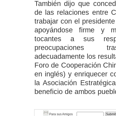
También dijo que concede
de las relaciones entre C
trabajar con el president
apoyándose firme y m
tocantes a sus respe
preocupaciones tra
adecuadamente los result
Foro de Cooperación Chin
en inglés) y enriquecer 
la Asociación Estratégica
beneficio de ambos puebl
Para sus Amigos