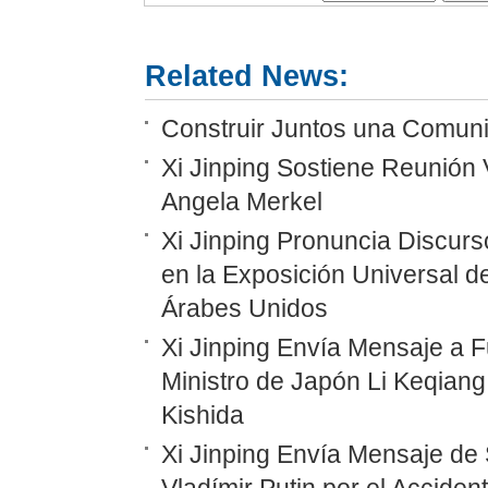
Related News:
Construir Juntos una Comunid
Xi Jinping Sostiene Reunión 
Angela Merkel
Xi Jinping Pronuncia Discurs
en la Exposición Universal d
Árabes Unidos
Xi Jinping Envía Mensaje a F
Ministro de Japón Li Keqiang
Kishida
Xi Jinping Envía Mensaje de 