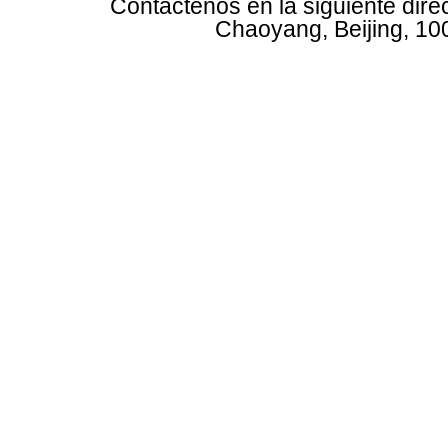
Contáctenos en la siguiente dire
Chaoyang, Beijing, 10