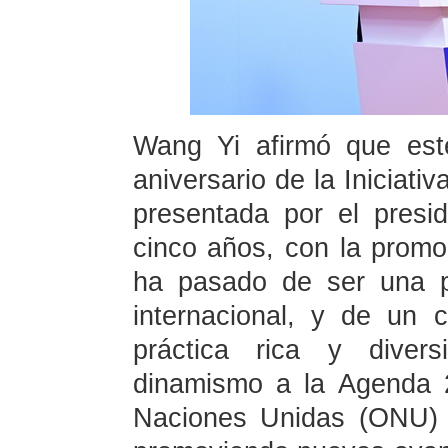
Wang Yi afirmó que est
aniversario de la Iniciati
presentada por el presid
cinco años, con la promo
ha pasado de ser una p
internacional, y de un
práctica rica y divers
dinamismo a la Agenda 
Naciones Unidas (ONU) p