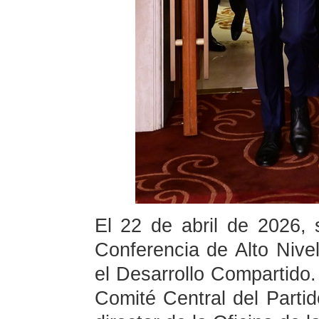
El 22 de abril de 2026, 
Conferencia de Alto Nive
el Desarrollo Compartido.
Comité Central del Part