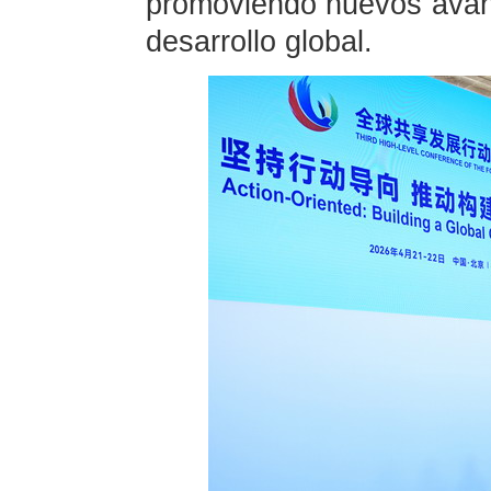
promoviendo nuevos avanc
desarrollo global.