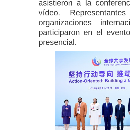
asistieron a la conferen
vídeo. Representan
organizaciones interna
participaron en el even
presencial.