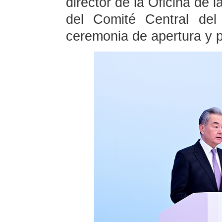
director de la Oficina de 
del Comité Central del
ceremonia de apertura y p