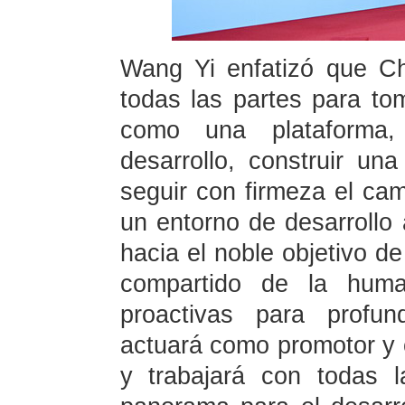
Wang Yi enfatizó que Chi
todas las partes para to
como una plataforma,
desarrollo, construir una
seguir con firmeza el cami
un entorno de desarrollo
hacia el noble objetivo de
compartido de la huma
proactivas para profun
actuará como promotor y c
y trabajará con todas 