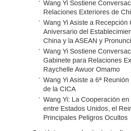
Wang Yi Sostiene Conversaci
Relaciones Exteriores de Ch
Wang Yi Asiste a Recepción 
Aniversario del Establecimie
China y la ASEAN y Pronunc
Wang Yi Sostiene Conversaci
Gabinete para Relaciones Ex
Raychelle Awuor Omamo
Wang Yi Asiste a 6ª Reunión 
de la CICA
Wang Yi: La Cooperación en
entre Estados Unidos, el Rei
Principales Peligros Ocultos