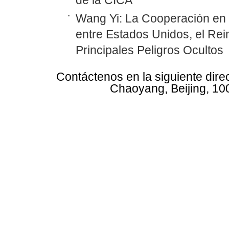
de la CICA
Wang Yi: La Cooperación en
entre Estados Unidos, el Rei
Principales Peligros Ocultos
Contáctenos en la siguiente dire
Chaoyang, Beijing, 10