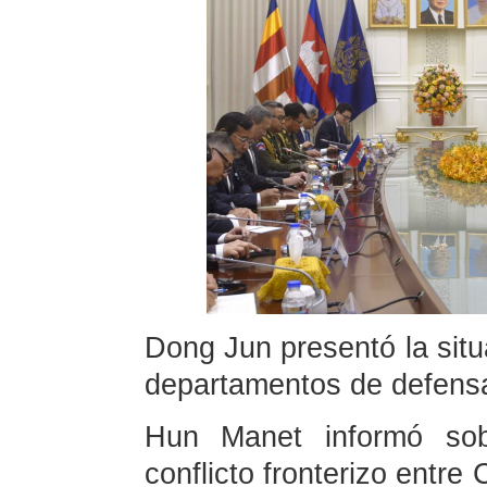
Dong Jun presentó la situ
departamentos de defens
Hun Manet informó sobr
conflicto fronterizo entre