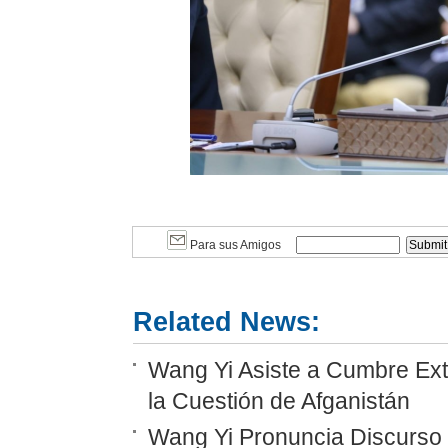
Para sus Amigos
Related News:
Wang Yi Asiste a Cumbre Ext
la Cuestión de Afganistán
Wang Yi Pronuncia Discurso 