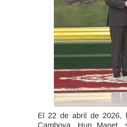
El 22 de abril de 2026, h
Camboya, Hun Manet, 