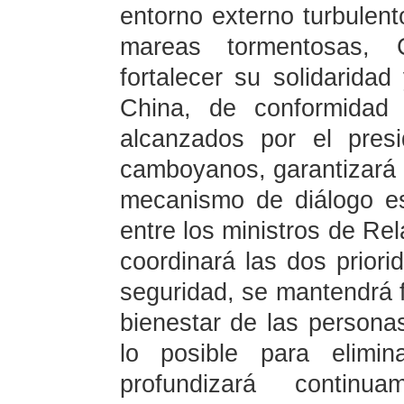
entorno externo turbulent
mareas tormentosas,
fortalecer su solidarida
China, de conformidad 
alcanzados por el presi
camboyanos, garantizará e
mecanismo de diálogo e
entre los ministros de Re
coordinará las dos priorid
seguridad, se mantendrá 
bienestar de las persona
lo posible para elimina
profundizará contin