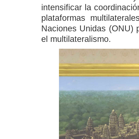
intensificar la coordinaci
plataformas multilatera
Naciones Unidas (ONU) p
el multilateralismo.