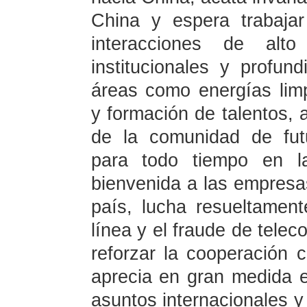
China y espera trabaja
interacciones de alto
institucionales y profun
áreas como energías limpi
y formación de talentos, 
de la comunidad de fut
para todo tiempo en 
bienvenida a las empresas
país, lucha resueltamen
línea y el fraude de tele
reforzar la cooperación
aprecia en gran medida e
asuntos internacionales y 