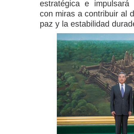
estratégica e impulsará 
con miras a contribuir al d
paz y la estabilidad dura