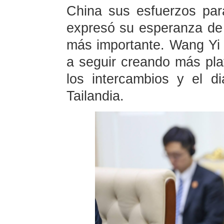
China sus esfuerzos par
expresó su esperanza d
más importante. Wang Yi 
a seguir creando más pla
los intercambios y el d
Tailandia.