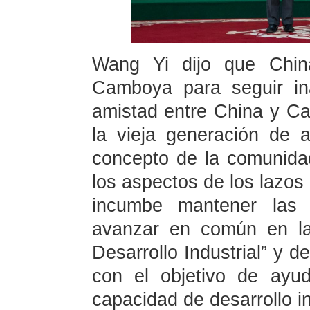
Wang Yi dijo que China
Camboya para seguir in
amistad entre China y Ca
la vieja generación de 
concepto de la comunida
los aspectos de los lazos
incumbe mantener las i
avanzar en común en la
Desarrollo Industrial” y d
con el objetivo de ayu
capacidad de desarrollo i