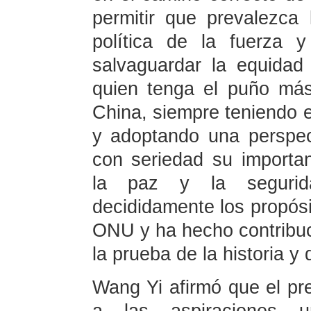
permitir que prevalezca 
política de la fuerza y
salvaguardar la equidad 
quien tenga el puño más 
China, siempre teniendo e
y adoptando una perspec
con seriedad su importa
la paz y la segurid
decididamente los propósit
ONU y ha hecho contribuc
la prueba de la historia y 
Wang Yi afirmó que el pre