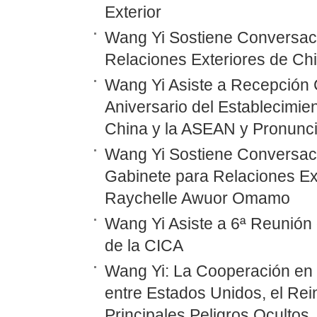
Exterior
Wang Yi Sostiene Conversaci
Relaciones Exteriores de Ch
Wang Yi Asiste a Recepción 
Aniversario del Establecimie
China y la ASEAN y Pronunc
Wang Yi Sostiene Conversaci
Gabinete para Relaciones Ex
Raychelle Awuor Omamo
Wang Yi Asiste a 6ª Reunión 
de la CICA
Wang Yi: La Cooperación en
entre Estados Unidos, el Rei
Principales Peligros Ocultos