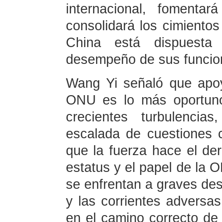
internacional, fomenta
consolidará los cimientos
China está dispuesta
desempeño de sus funcio
Wang Yi señaló que apoya
ONU es lo más oportuno
crecientes turbulencia
escalada de cuestiones 
que la fuerza hace el de
estatus y el papel de la 
se enfrentan a graves desa
y las corrientes adversa
en el camino correcto de 