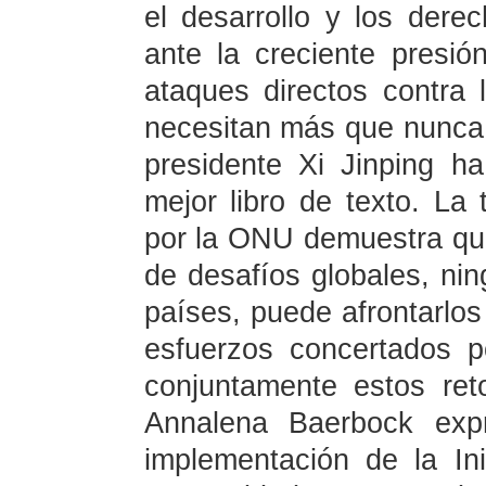
el desarrollo y los dere
ante la creciente presión
ataques directos contra
necesitan más que nunca 
presidente Xi Jinping ha
mejor libro de texto. La 
por la ONU demuestra que,
de desafíos globales, nin
países, puede afrontarlos
esfuerzos concertados p
conjuntamente estos ret
Annalena Baerbock exp
implementación de la I