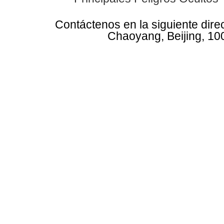
Contáctenos en la siguiente dire
Chaoyang, Beijing, 10