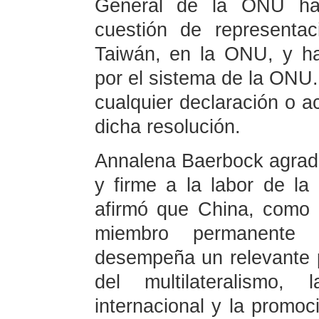
General de la ONU ha 
cuestión de representa
Taiwán, en la ONU, y ha
por el sistema de la ONU.
cualquier declaración o a
dicha resolución.
Annalena Baerbock agrad
y firme a la labor de l
afirmó que China, como
miembro permanente 
desempeña un relevante p
del multilateralismo,
internacional y la promoci