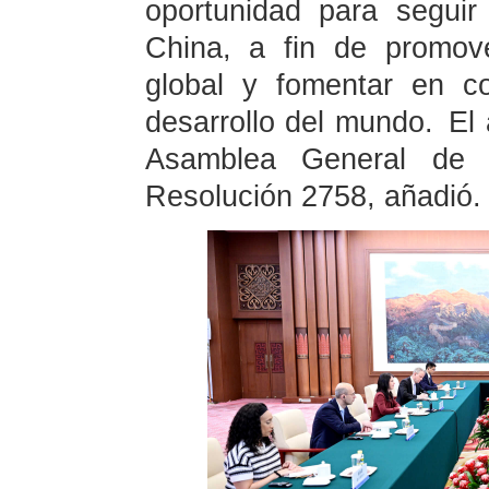
oportunidad para seguir
China, a fin de promov
global y fomentar en c
desarrollo del mundo. El 
Asamblea General de 
Resolución 2758, añadió.