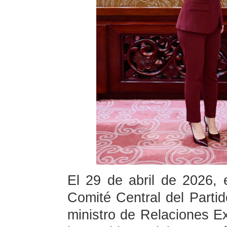
El 29 de abril de 2026, 
Comité Central del Part
ministro de Relaciones Ex