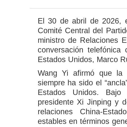
El 30 de abril de 2026, 
Comité Central del Part
ministro de Relaciones E
conversación telefónica
Estados Unidos, Marco R
Wang Yi afirmó que la 
siempre ha sido el “ancla
Estados Unidos. Bajo l
presidente Xi Jinping y 
relaciones China-Esta
estables en términos gen