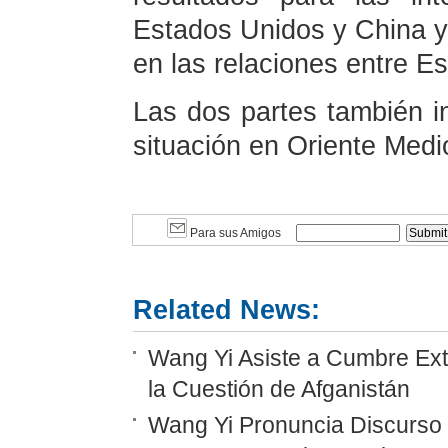
Estados Unidos y China y 
en las relaciones entre E
Las dos partes también i
situación en Oriente Medi
Para sus Amigos
Related News:
Wang Yi Asiste a Cumbre Ext
la Cuestión de Afganistán
Wang Yi Pronuncia Discurso 