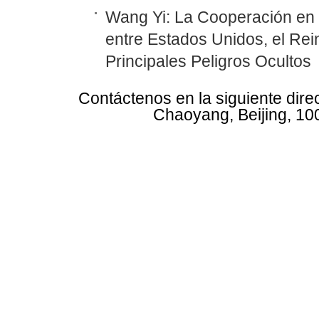
Wang Yi: La Cooperación en
entre Estados Unidos, el Rei
Principales Peligros Ocultos
Contáctenos en la siguiente dire
Chaoyang, Beijing, 10