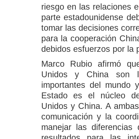
riesgo en las relaciones 
parte estadounidense de
tomar las decisiones corr
para la cooperación Chin
debidos esfuerzos por la 
Marco Rubio afirmó que
Unidos y China son la
importantes del mundo y
Estado es el núcleo de
Unidos y China. A ambas
comunicación y la coord
manejar las diferencia
resultados para las int