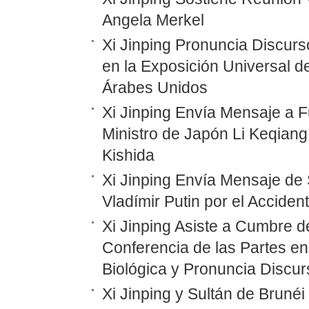
Angela Merkel
Xi Jinping Pronuncia Discurs
en la Exposición Universal d
Árabes Unidos
Xi Jinping Envía Mensaje a F
Ministro de Japón Li Keqiang
Kishida
Xi Jinping Envía Mensaje de 
Vladímir Putin por el Accide
Xi Jinping Asiste a Cumbre d
Conferencia de las Partes en
Biológica y Pronuncia Discur
Xi Jinping y Sultán de Bruné