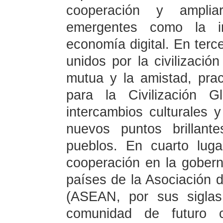
cooperación y ampli
emergentes como la int
economía digital. En terce
unidos por la civilizaci
mutua y la amistad, pract
para la Civilización G
intercambios culturales 
nuevos puntos brillant
pueblos. En cuarto luga
cooperación en la gobern
países de la Asociación 
(ASEAN, por sus siglas
comunidad de futuro 