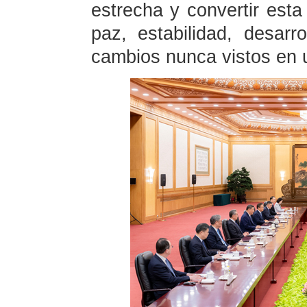
estrecha y convertir esta
paz, estabilidad, desar
cambios nunca vistos en u