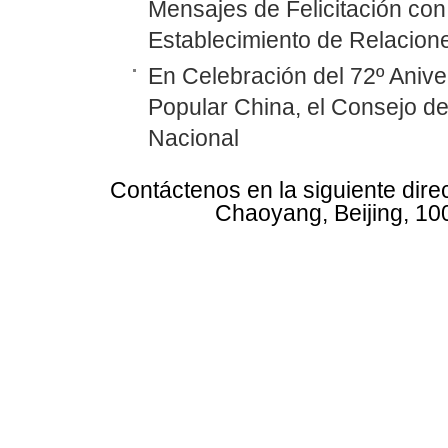
Mensajes de Felicitación con 
Establecimiento de Relacione
En Celebración del 72º Anive
Popular China, el Consejo d
Nacional
Contáctenos en la siguiente dire
Chaoyang, Beijing, 10